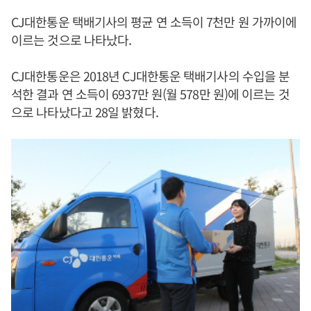
CJ대한통운 택배기사의 평균 연 소득이 7천만 원 가까이에
이르는 것으로 나타났다.
CJ대한통운은 2018년 CJ대한통운 택배기사의 수입을 분
석한 결과 연 소득이 6937만 원(월 578만 원)에 이르는 것
으로 나타났다고 28일 밝혔다.