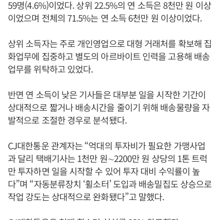
59명(4.6%)이었다. 상위 22.5%의 연 소득은 8천만 원 이상
이었으며 전체의 71.5%는 연 소득 6천만 원 이상이었다.
상위 소득자는 주로 개인영업으로 대형 거래처를 확보해 집
화업무에 집중하고 별도의 아르바이트 인력을 고용해 배송
업무를 위탁하고 있었다.
반면 연 소득이 낮은 기사들은 대부분 일을 시작한 기간이
상대적으로 짧거나 배송시간을 줄이기 위해 배송물량을 자
발적으로 조절한 경우로 분석됐다.
CJ대한통운 관계자는 “억대의 투자비가 필요한 가맹사업
과 달리 택배기사는 1천만 원∼2200만 원 상당의 1톤 트럭
만 투자하면 일을 시작할 수 있어 투자 대비 수익률이 높
다”며 “자동분류장치 ‘휠소터’ 도입과 배송밀집도 상승으로
작업 강도는 상대적으로 완화됐다”고 말했다.