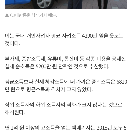
▲ CJ대한통운 택배기사 배송.
이는 국내 개인사업자 평균 사업소득 4290만 원을 웃도는
것이다.
부가세, 종합소득세, 유류비, 통신비 등 각종 비용을 공제한
실제 순소득은 5200만 원 안팎인 것으로 추산됐다.
평균소득보다 실제 체감소득에 더 가까운 중위소득은 6810
만 원으로 평균소득과 격차가 크지 않았다.
상위 소득자와 하위 소득자의 격차가 크지 않다는 것으로
해석된다.
연 1억 원 이상의 고소득을 얻는 택배기사는 2018년 모두 5