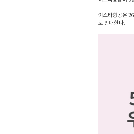
이스타항공은 26
로 판매한다.