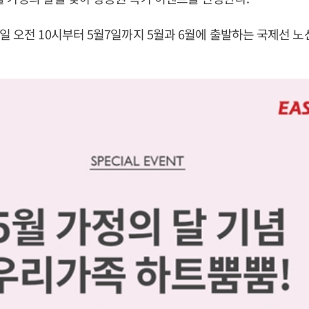
일 오전 10시부터 5월7일까지 5월과 6월에 출발하는 국제선 노