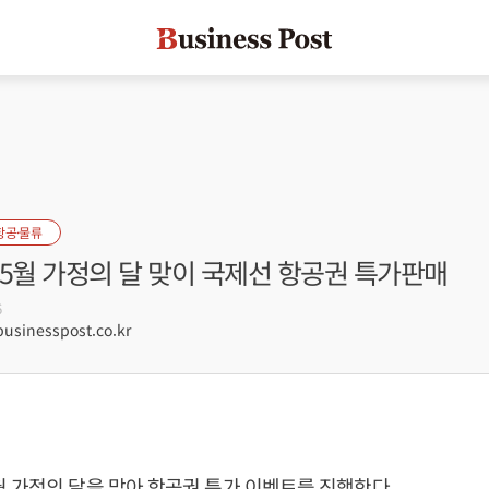
항공·물류
5월 가정의 달 맞이 국제선 항공권 특가판매
6
sinesspost.co.kr
 가정의 달을 맞아 항공권 특가 이벤트를 진행한다.