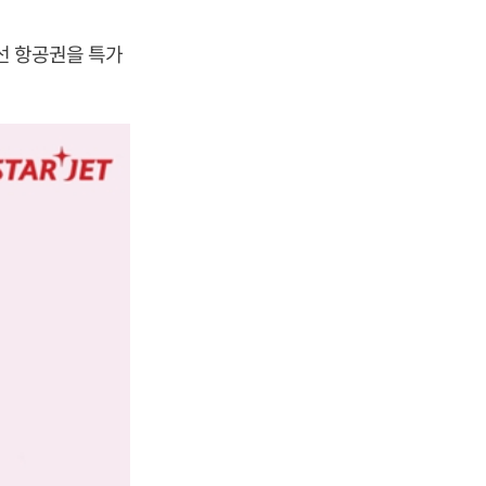
선 항공권을 특가