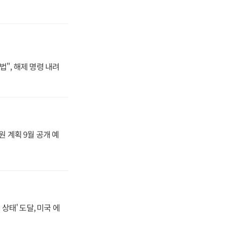
법", 해제 명령 내려
원 계획 9월 공개 예
상태' 도달, 미국 에