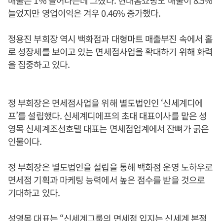
매출은 1% 늘어나는데 그쳤다. 현대홈쇼핑도 매출이 8.5%
늘었지만 영업이익은 겨우 0.46% 증가했다.
정용진 부회장 역시 백화점과 대형마트 매출부진 속에서 홀
로 성장세를 보이고 있는 면세점사업을 확대하기 위해 화력
을 집중하고 있다.
정 부회장은 면세점사업을 위해 별도법인인 ‘신세계디에
프’를 설립했다. 신세계디에프의 초대 대표이사를 맡은 성
영목 신세계조선호텔 대표는 면세점업계에서 잔뼈가 굵은
인물이다.
정 부회장은 별도법인을 설립을 통해 백화점 운영 노하우로
면세점 기획과 마케팅 능력에서 높은 점수를 받을 것으로
기대하고 있다.
성영목 대표는 “신세계그룹의 면세점 입지는 신세계 본점