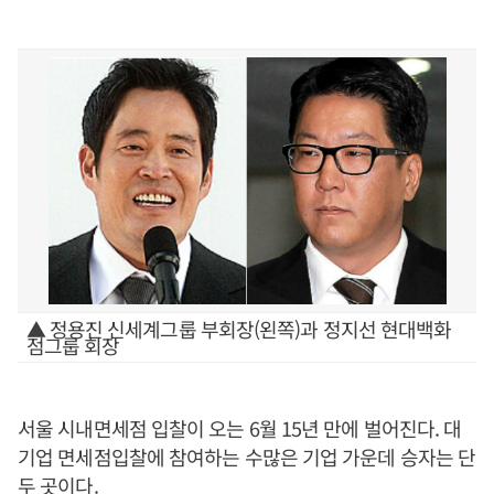
▲ 정용진 신세계그룹 부회장(왼쪽)과 정지선 현대백화
점그룹 회장
서울 시내면세점 입찰이 오는 6월 15년 만에 벌어진다. 대
기업 면세점입찰에 참여하는 수많은 기업 가운데 승자는 단
두 곳이다.