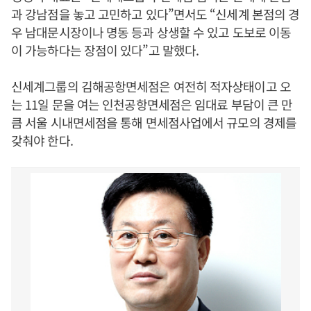
과 강남점을 놓고 고민하고 있다”면서도 “신세계 본점의 경
우 남대문시장이나 명동 등과 상생할 수 있고 도보로 이동
이 가능하다는 장점이 있다”고 말했다.
신세계그룹의 김해공항면세점은 여전히 적자상태이고 오
는 11일 문을 여는 인천공항면세점은 임대료 부담이 큰 만
큼 서울 시내면세점을 통해 면세점사업에서 규모의 경제를
갖춰야 한다.