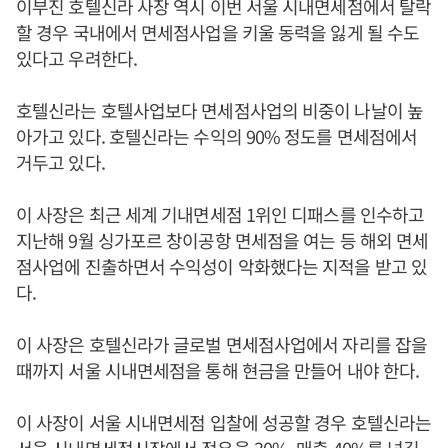
이부진 호텔신라 사장 역시 이번 서울 시내면세점에서 탈락
할 경우 국내에서 면세점사업을 키울 동력을 잃게 될 수도
있다고 우려한다.
호텔신라는 호텔사업보다 면세점사업의 비중이 나날이 높
아가고 있다. 호텔신라는 수익의 90% 정도를 면세점에서
거두고 있다.
이 사장은 최근 세계 기내면세점 1위인 디패스를 인수하고
지난해 9월 싱가포르 창이공항 면세점을 여는 등 해외 면세
점사업에 진출하면서 수익성이 악화했다는 지적을 받고 있
다.
이 사장은 호텔신라가 글로벌 면세점사업에서 자리를 잡을
때까지 서울 시내면세점을 통해 현금을 만들어 내야 한다.
이 사장이 서울 시내면세점 입찰에 성공할 경우 호텔신라는