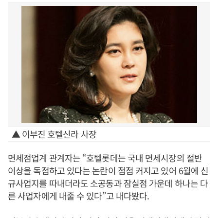
▲ 이부진 호텔신라 사장
면세점업계 관계자는 “호텔롯데는 국내 면세시장의 절반
이상을 독점하고 있다는 논란이 점점 커지고 있어 6월에 신
규사업지를 따내더라도 소공동과 잠실점 가운데 하나는 다
른 사업자에게 내줄 수 있다”고 내다봤다.