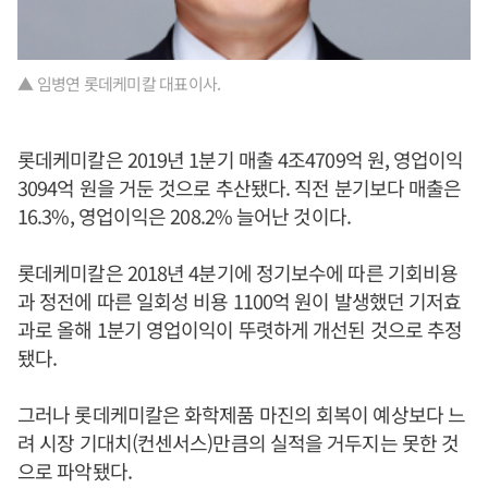
▲ 임병연 롯데케미칼 대표이사.
롯데케미칼은 2019년 1분기 매출 4조4709억 원, 영업이익
3094억 원을 거둔 것으로 추산됐다. 직전 분기보다 매출은
16.3%, 영업이익은 208.2% 늘어난 것이다.
롯데케미칼은 2018년 4분기에 정기보수에 따른 기회비용
과 정전에 따른 일회성 비용 1100억 원이 발생했던 기저효
과로 올해 1분기 영업이익이 뚜렷하게 개선된 것으로 추정
됐다.
그러나 롯데케미칼은 화학제품 마진의 회복이 예상보다 느
려 시장 기대치(컨센서스)만큼의 실적을 거두지는 못한 것
으로 파악됐다.