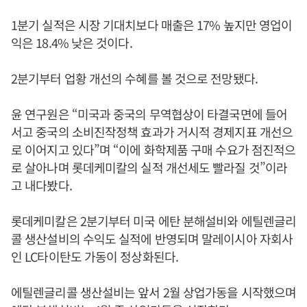
1분기 실적은 시장 기대치보다 매출은 17% 높지만 영업이
익은 18.4% 낮은 것이다.
2분기부터 업황 개선의 수혜를 볼 것으로 전망됐다.
윤 연구원은 “미국과 중국의 무역협상이 타결국면에 들어
서고 중국의 소비진작정책 효과가 거시적 경제지표 개선으
로 이어지고 있다”며 “이에 화학제품 구매 수요가 점진적으
로 살아나며 롯데케미칼의 실적 개선세도 빨라질 것”이라
고 내다봤다.
롯데케미칼은 2분기부터 미국 에탄 분해설비와 에틸렌글리
콜 생산설비의 수익도 실적에 반영되며 말레이시아 자회사
인 LC타이탄도 가동이 정상화된다.
에틸렌글리콜 생산설비는 앞서 2월 상업가동을 시작했으며