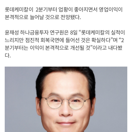
롯데케미칼이 2분기부터 업황이 좋아지면서 영업이익이
본격적으로 늘어날 것으로 전망됐다.
윤재성 하나금융투자 연구원은 8일 “롯데케미칼의 실적이
느리지만 점진적 회복국면에 들어선 것은 확실하다”며 “2
분기부터는 이익이 본격적으로 개선될 것”이라고 내다봤
다.