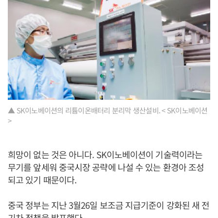
▲ SK이노베이션의 리튬이온배터리 분리막 생산설비. < SK이노베이션
>
희망이 없는 것은 아니다. SK이노베이션이 기술력이라는
무기를 앞세워 중국시장 공략에 나설 수 있는 환경아 조성
되고 있기 때문이다.
중국 정부는 지난 3월26일 보조금 지급기준이 강화된 새 전
기차 정책을 발표했다.