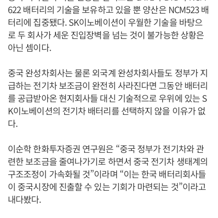
622 배터리의 기술을 보유하고 있을 뿐 양산은 NCM523 배
터리에 집중됐다. SK이노베이션이 우월한 기술을 바탕으
로 두 회사가 세운 진입장벽을 넘는 것이 불가능한 상황은
아닌 셈이다.
중국 완성차회사는 물론 외국계 완성차회사들도 정부가 지
급하는 전기차 보조금이 완전히 사라진다면 그동안 배터리
를 공급받아온 현지회사들 대신 기술적으로 우위에 있는 S
K이노베이션의 전기차 배터리를 선택하지 않을 이유가 없
다.
이순학 한화투자증권 연구원은 “중국 정부가 전기차와 관
련한 보조금을 줄여나가기로 하면서 중국 전기차 생태계의
구조조정이 가속화될 것”이라며 “이는 한국 배터리회사들
이 중국시장에 진출할 수 있는 기회가 마련되는 것”이라고
내다봤다.