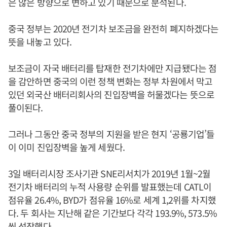
은 않은 방향으로 변하고 있기 때문으로 분석된다.
중국 정부는 2020년 전기차 보조금을 완전히 폐지하겠다는
뜻을 내놓고 있다.
보조금이 자국 배터리를 탑재한 전기차에만 지급됐다는 점
을 감안하면 중국의 이런 정책 변화는 정부 차원에서 막고
있던 외국산 배터리회사의 진입장벽을 허물겠다는 뜻으로
풀이된다.
그러나 그동안 중국 정부의 지원을 받은 현지 ‘공룡기업’들
이 이미 진입장벽을 높게 세웠다.
3일 배터리시장 조사기관 SNE리서치가 2019년 1월~2월
전기차 배터리의 누적 사용량 순위를 발표했는데 CATL이
점유율 26.4%, BYD가 점유율 16%로 세계 1,2위를 차지했
다. 두 회사는 지난해 같은 기간보다 각각 193.9%, 573.5%
씩 성장했다.