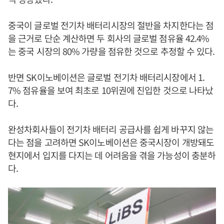
중국이 글로벌 전기차 배터리시장의 절반을 차지한다는 점
을 근거로 단순 계산하면 두 회사의 글로벌 점유율 42.4%
는 중국 시장의 80% 가량을 점유한 것으로 추정할 수 있다.
반면 SK이노베이션은 글로벌 전기차 배터리시장에서 1.
7% 점유율을 보여 최초로 10위권에 진입한 것으로 나타났
다.
완성차회사들이 전기차 배터리 공급사를 쉽게 바꾸지 않는
다는 점을 고려하면 SK이노베이션은 중국시장이 개방돼도
현지에서 입지를 다지는 데 어려움을 겪을 가능성이 충분하
다.