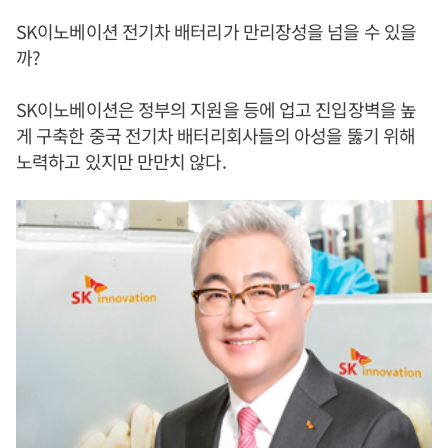
SK이노베이션 전기차 배터리가 만리장성을 넘을 수 있을
까?
SK이노베이션은 정부의 지원을 등에 업고 진입장벽을 높
게 구축한 중국 전기차 배터리회사들의 아성을 뚫기 위해
노력하고 있지만 만만치 않다.