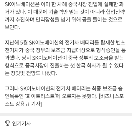
SK이노베이션은 이미 한 차례 중국시장 진입에 실패한 과
거가 있다. 이 때문에 기술력만 믿는 것이 아니라 협업전략
까지 추진하며 만리장성을 넘기 위해 공을 들이는 것으로
보인다.
지난해 5월 SK이노베이션의 전기차 배터리를 탑재한 벤츠
전기차가 중국 정부의 보조금 지급대상으로 형식승인을 통
과했다. 당시 SK이노베이션이 중국 정부의 보조금을 받는
형식으로 중국시장에 진출하는 첫 한국 회사가 될 수 있다
는 장밋빛 전망도 나왔다.
그러나 SK이노베이션의 전기차 배터리는 최종 보조금 승
인목록인 ‘화이트리스트’에 오르지는 못했다. [비즈니스포
스트 강용규 기자]
인기기사