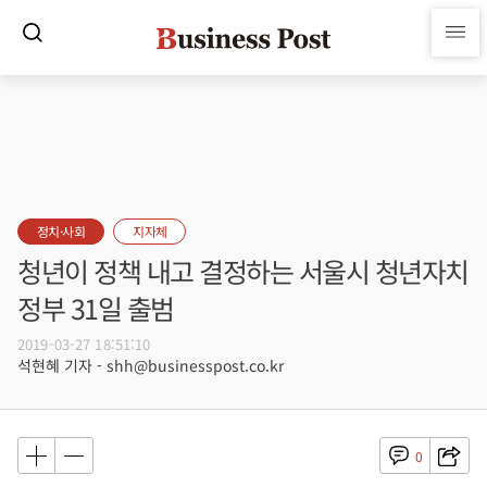
정치·사회
지자체
청년이 정책 내고 결정하는 서울시 청년자치
정부 31일 출범
2019-03-27 18:51:10
석현혜 기자 - shh@businesspost.co.kr
0