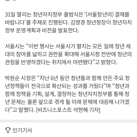
31일 열리는 청년자치정부 출범식은 ‘(서울청년의) 결재를
바랍니다’를 주제로 진행된다. 김영경 청년청장이 청년자치
정부 운영계획과 비전을 발표한다.
서울시는 “이번 행사는 서울시가 펼치는 모든 일에 청년 세
대의 참여를 넓히고 권한을 확대해 서울시정 전반에 청년의
관점을 반영하겠다는 취지에서 마련됐다”고 밝혔다.
박원순 시장은 “지난 6년 동안 청년들과 함께 만든 주요 청
년정책들이 전국으로 확산되는 성과를 거뒀다”며 “청년과
함께 정책을 기획, 설계, 결정하는 청년자치정부를 통해 청
년 문제는 물론 앞으로 겪게 될 미래 문제에 대응해 나가겠
다”고 말했다. [비즈니스포스트 석현혜 기자]
인기기사