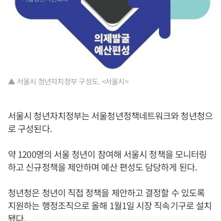
▲ 서울시 청년자치정부 구성도. <서울시>
서울시 청년자치정부는 서울청년정책네트워크와 청년청으
로 구성된다.
약 1200명의 서울 청년이 참여해 서울시 정책을 모니터링
하고 신규정책을 제안하며 예산 편성도 담당하게 된다.
청년청은 청년이 직접 정책을 제안하고 결정할 수 있도록
지원하는 행정조직으로 올해 1월1일 시장 직속기구로 설치
됐다.