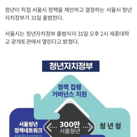
청년이 직접 서울시 정책을 제안하고 결정하는 서울시 청년
자치정부가 31일 출범한다.
서울시는 청년자치정부 출범식이 31일 오후 2시 세종대학
교 광개토관에서 열린다고 밝혔다.