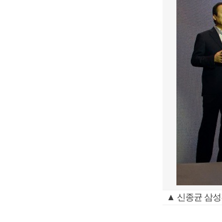
▲ 신종균 삼성