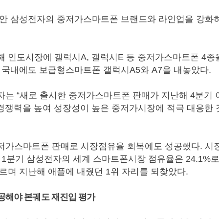
동안 삼성전자의 중저가스마트폰 브랜드와 라인업을 강화
 인도시장에 갤럭시A, 갤럭시E 등 중저가스마트폰 4
 국내에도 보급형스마트폰 갤럭시A5와 A7을 내놓았다.
는 “새로 출시한 중저가스마트폰 판매가 지난해 4분기
 경쟁력을 높여 성장성이 높은 중저가시장에 적극 대응한 
저가스마트폰 판매로 시장점유율 회복에도 성공했다. 시
 1분기 삼성전자의 세계 스마트폰시장 점유율은 24.1%
오르며 지난해 애플에 내줬던 1위 자리를 되찾았다.
성공해야 본궤도 재진입 평가