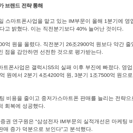
가 브랜드 전략 통해
일 스마트폰사업을 맡고 있는 IM부문이 올해 1분기에 영업
다고 밝혔다. 이는 직전분기보다 40% 늘어난 것이다.
00억 원을 올렸다. 직전분기 26조2900억 원보다 약간 줄
인 점을 감안하면 선전한 것으로 평가받는다.
마트폰사업은 갤럭시S5의 실패 이후 부진에 빠졌다. 영
0억 원에서 2분기 4조4200억 원, 3분기 1조7500억 원
팅 비용을 줄이고 중저가스마트폰 판매를 늘리는 전략으로
적 회복에 성공했다.
증권 연구원은 “삼성전자 IM부문의 실적개선은 마케팅 
매 증가 덕분으로 보인다”고 분석했다.