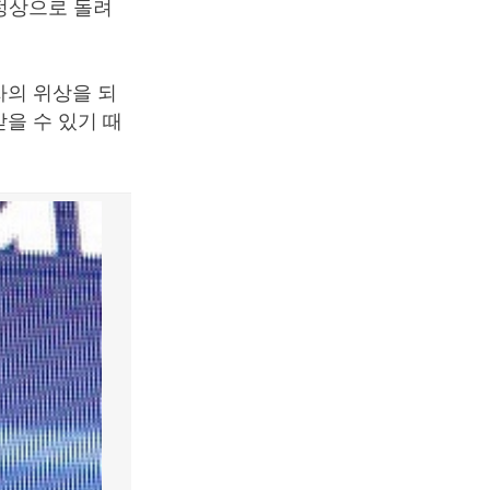
정상으로 돌려
의 위상을 되
을 수 있기 때