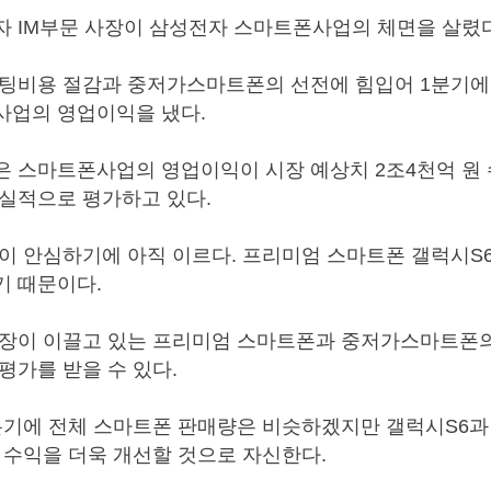
 IM부문 사장이 삼성전자 스마트폰사업의 체면을 살렸다
팅비용 절감과 중저가스마트폰의 선전에 힘입어 1분기에 
사업의 영업이익을 냈다.
은 스마트폰사업의 영업이익이 시장 예상치 2조4천억 원
실적으로 평가하고 있다.
이 안심하기에 아직 이르다. 프리미엄 스마트폰 갤럭시S
기 때문이다.
사장이 이끌고 있는 프리미엄 스마트폰과 중저가스마트폰의
평가를 받을 수 있다.
분기에 전체 스마트폰 판매량은 비슷하겠지만 갤럭시S6과
 수익을 더욱 개선할 것으로 자신한다.