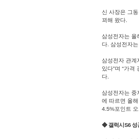
신 사장은 그
꾀해 왔다.
삼성전자는 올해
다. 삼성전자는
삼성전자 관계자
있다”며 “가격
다.
삼성전자는 중
에 따르면 올해
4.5%포인트 
◆ 갤럭시S6 