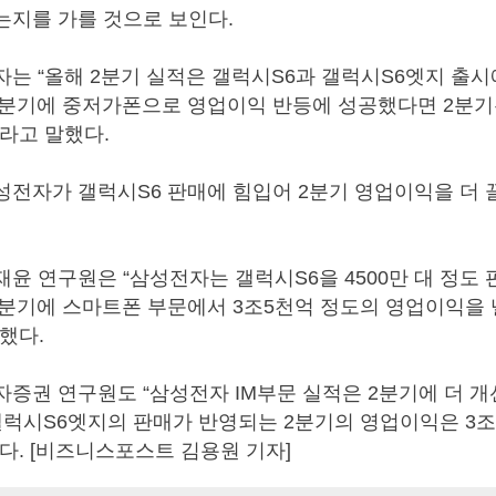
는지를 가를 것으로 보인다.
는 “올해 2분기 실적은 갤럭시S6과 갤럭시S6엣지 출시
1분기에 중저가폰으로 영업이익 반등에 성공했다면 2분기
라고 말했다.
전자가 갤럭시S6 판매에 힘입어 2분기 영업이익을 더 
윤 연구원은 “삼성전자는 갤럭시S6을 4500만 대 정도
2분기에 스마트폰 부문에서 3조5천억 정도의 영업이익을 
했다.
증권 연구원도 “삼성전자 IM부문 실적은 2분기에 더 개
갤럭시S6엣지의 판매가 반영되는 2분기의 영업이익은 3
다. [비즈니스포스트 김용원 기자]