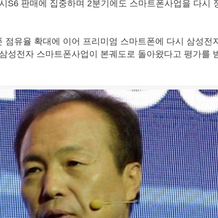
시S6 판매에 집중하며 2분기에도 스마트폰사업을 다시 
 점유율 확대에 이어 프리미엄 스마트폰에 다시 삼성전자
 삼성전자 스마트폰사업이 본궤도로 돌아왔다고 평가를 받