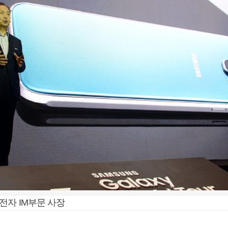
전자 IM부문 사장