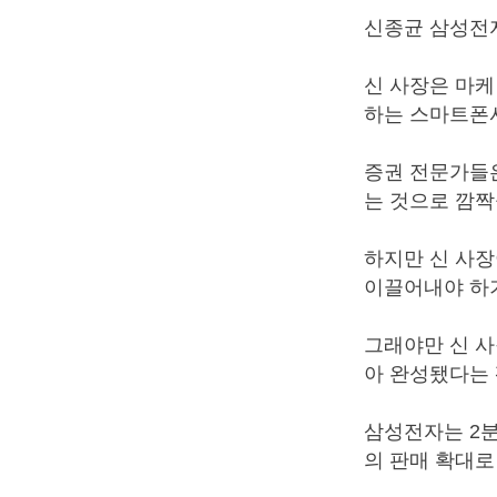
신종균 삼성전자
신 사장은 마케
하는 스마트폰
증권 전문가들
는 것으로 깜짝
하지만 신 사장
이끌어내야 하
그래야만 신 
아 완성됐다는 
삼성전자는 2
의 판매 확대로