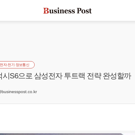
전자·전기·정보통신
럭시S6으로 삼성전자 투트랙 전략 완성할까
0
sinesspost.co.kr