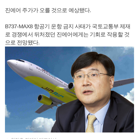
진에어 주가가 오를 것으로 예상됐다.
B737-MAX8 항공기 운항 금지 사태가 국토교통부 제재
로 경쟁에서 뒤처졌던 진에어에게는 기회로 작용할 것
으로 전망됐다.