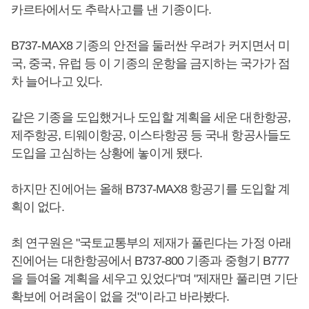
카르타에서도 추락사고를 낸 기종이다.
B737-MAX8 기종의 안전을 둘러싼 우려가 커지면서 미
국, 중국, 유럽 등 이 기종의 운항을 금지하는 국가가 점
차 늘어나고 있다.
같은 기종을 도입했거나 도입할 계획을 세운 대한항공,
제주항공, 티웨이항공, 이스타항공 등 국내 항공사들도
도입을 고심하는 상황에 놓이게 됐다.
하지만 진에어는 올해 B737-MAX8 항공기를 도입할 계
획이 없다.
최 연구원은 "국토교통부의 제재가 풀린다는 가정 아래
진에어는 대한항공에서 B737-800 기종과 중형기 B777
을 들여올 계획을 세우고 있었다"며 "제재만 풀리면 기단
확보에 어려움이 없을 것"이라고 바라봤다.