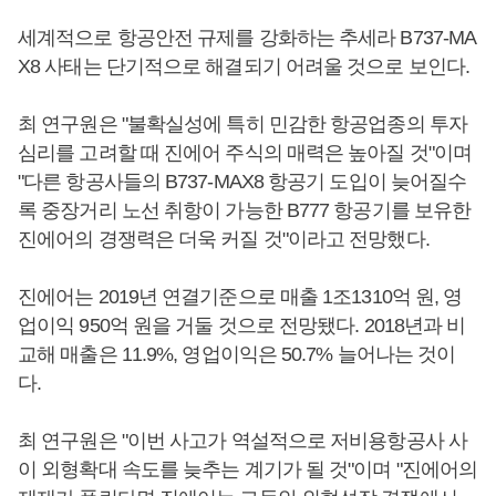
세계적으로 항공안전 규제를 강화하는 추세라 B737-MA
X8 사태는 단기적으로 해결되기 어려울 것으로 보인다.
최 연구원은 "불확실성에 특히 민감한 항공업종의 투자
심리를 고려할 때 진에어 주식의 매력은 높아질 것"이며
"다른 항공사들의 B737-MAX8 항공기 도입이 늦어질수
록 중장거리 노선 취항이 가능한 B777 항공기를 보유한
진에어의 경쟁력은 더욱 커질 것"이라고 전망했다.
진에어는 2019년 연결기준으로 매출 1조1310억 원, 영
업이익 950억 원을 거둘 것으로 전망됐다. 2018년과 비
교해 매출은 11.9%, 영업이익은 50.7% 늘어나는 것이
다.
최 연구원은 "이번 사고가 역설적으로 저비용항공사 사
이 외형확대 속도를 늦추는 계기가 될 것"이며 "진에어의