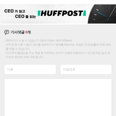
성장판 더 넓힌다
기사댓글
0
개
200자까지 쓰실 수 있습니다. (현재 0 byte / 최대 400byte)
저작권 등 다른 사람의 권리를 침해하거나 명예를 훼손하는 댓글은 관련 법률에 의해 제재
를 받을 수 있습니다.
타인에게 불쾌감을 주는 욕설 등 비하하는 단어가 내용에 포함되거나 인신공격성 글은 관
리자의 판단에 의해 삭제 합니다.