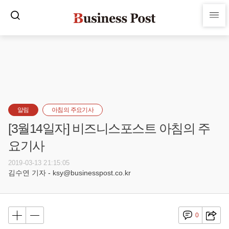
알림
아침의 주요기사
[3월14일자] 비즈니스포스트 아침의 주
요기사
2019-03-13 21:15:05
김수연 기자 - ksy@businesspost.co.kr
0