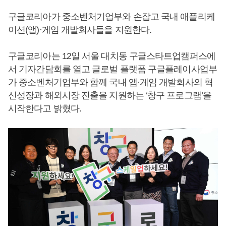
구글코리아가 중소벤처기업부와 손잡고 국내 애플리케
이션(앱)·게임 개발회사들을 지원한다.
구글코리아는 12일 서울 대치동 구글스타트업캠퍼스에
서 기자간담회를 열고 글로벌 플랫폼 구글플레이사업부
가 중소벤처기업부와 함께 국내 앱·게임 개발회사의 혁
신성장과 해외시장 진출을 지원하는 ‘창구 프로그램’을
시작한다고 밝혔다.