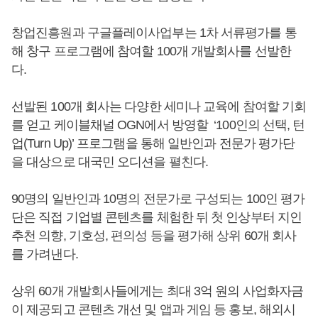
창업진흥원과 구글플레이사업부는 1차 서류평가를 통
해 창구 프로그램에 참여할 100개 개발회사를 선발한
다.
선발된 100개 회사는 다양한 세미나 교육에 참여할 기회
를 얻고 케이블채널 OGN에서 방영할 ‘100인의 선택, 턴
업(Turn Up)’ 프로그램을 통해 일반인과 전문가 평가단
을 대상으로 대국민 오디션을 펼친다.
90명의 일반인과 10명의 전문가로 구성되는 100인 평가
단은 직접 기업별 콘텐츠를 체험한 뒤 첫 인상부터 지인
추천 의향, 기호성, 편의성 등을 평가해 상위 60개 회사
를 가려낸다.
상위 60개 개발회사들에게는 최대 3억 원의 사업화자금
이 제공되고 콘텐츠 개선 및 앱과 게임 등 홍보, 해외시