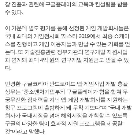
장 진출과 관련해 구글플레이의 교육과 컨설팅을 받을
수 있다.
이 가운데 별도 평가를 통해 선정된 게임 개발회사들은
국내 최대의 게임전시회 '지스타 2019'에서 최종 쇼케이
스를 진행하고 게임 이용자들과 만날 수 있는 기회를 얻
는다. 또 기술진흥관련 정부기관의 연구개발 지원사업
과 연계돼 최대 4억 원의 연구개발 지원금도 받을 수 있
다.
민경환 구글코리아 안드로이드 앱·게임사업 개발 총괄
상무는 “중소벤처기업부와 구글플레이가 힘을 합쳐 무
궁무진한 잠재력을 지닌 앱·게임 개발회사를 지원하는
창구 프로그램이 출범하게 돼 무척 기쁘다”며 “국내 개발
회사가 국내시장을 넘어 해외시장을 개척할 수 있도록
구글의 다양한 팀이 효과적 지원 프로그램을 제공할
것”이라고 말했다.