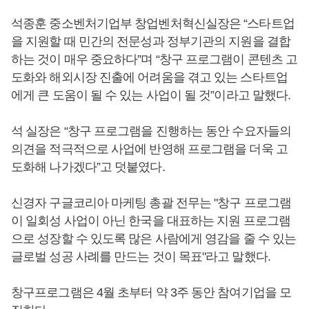
석종훈 중소벤처기업부 창업벤처혁신실장은 “스타트업
을 지원할 때 민간의 전문성과 정부기관의 지원을 결합
하는 것이 매우 중요하다”며 “창구 프로그램이 콘텐츠 고
도화와 해외시장 진출에 어려움을 겪고 있는 스타트업
에게 큰 도움이 될 수 있는 사업이 될 것”이라고 말했다.
석 실장은 “창구 프로그램을 진행하는 동안 수요자들의
의견을 적극적으로 사업에 반영해 프로그램을 더욱 고
도화해 나가겠다”고 덧붙였다.
신경자 구글코리아 마케팅 총괄 전무는 "창구 프로그램
이 일회성 사업이 아닌 한국을 대표하는 지원 프로그램
으로 성장할 수 있도록 많은 사람에게 영감을 줄 수 있는
글로벌 성공 사례를 만드는 것이 목표"라고 말했다.
창구프로그램은 4월 초부터 약 3주 동안 참여기업을 모