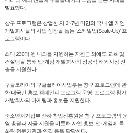
발표했다.
창구 프로그램은 창업한 지 3~7년 미만의 국내 앱·게임
개발회사들의 사업 성장을 돕는 ‘스케일업(Scale-Up)’ 프
로그램이다.
최대 230억 원 내외를 지원하는 지원금 외에도 교육 및
컨설팅을 통해 앱·게임 개발회사의 성공적 해외시장 진
출을 지원한다.
구글코리아의 구글플레이사업부는 창구 프로그램에 관
한 대국민 홍보 캠페인과 프로그램 운영, 프로그램 참가
개발회사의 마케팅과 홍보를 지원한다.
중소벤처기업부 산하 창업진흥원은 창구 프로그램의 운
영 총괄과 자금 지원을 비롯해 사업 홍보, 앱·게임에 특
화된 전문기관과 연결 등을 담당한다.