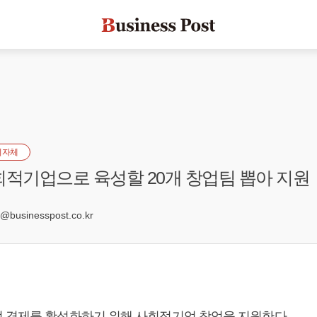
지자체
회적기업으로 육성할 20개 창업팀 뽑아 지원
businesspost.co.kr
 경제를 활성화하기 위해 사회적기업 창업을 지원한다.