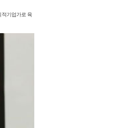
사회적기업가로 육