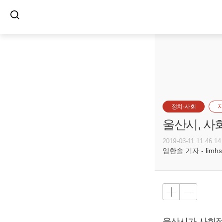
정치·사회
울산시, 사
2019-03-11 11:46:14
임한솔 기자 - limhs@
울산시가 사회적