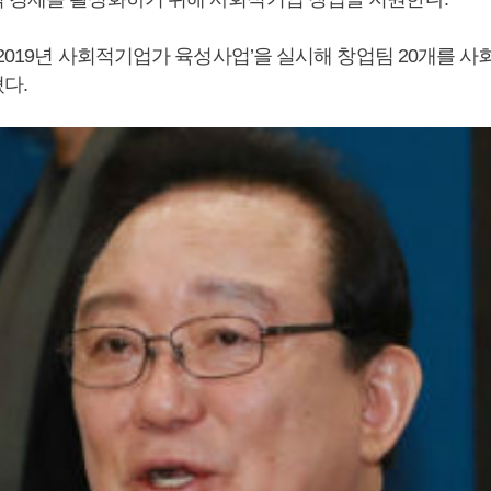
‘2019년 사회적기업가 육성사업’을 실시해 창업팀 20개를 
다.