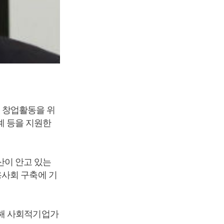
 창업활동을 위
연계 등을 지원한
산이 안고 있는
용사회 구축에 기
통해 사회적기업가