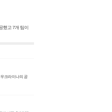
성공했고 7개 팀이
, 우크라이나의 공