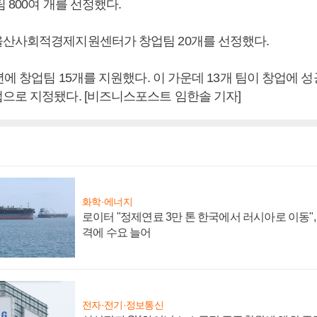
 800여 개를 선정했다.
산사회적경제지원센터가 창업팀 20개를 선정했다.
년에 창업팀 15개를 지원했다. 이 가운데 13개 팀이 창업에 
으로 지정됐다. [비즈니스포스트 임한솔 기자]
화학·에너지
로이터 "정제연료 3만 톤 한국에서 러시아로 이동"
격에 수요 늘어
전자·전기·정보통신