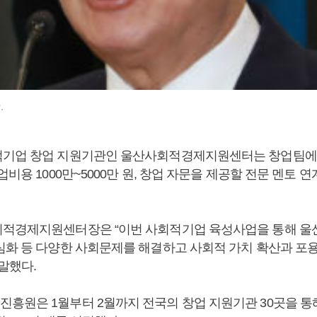
.
적기업 창업 지원기관인 울산사회적경제지원센터는 창업팀에
업비용 1000만~5000만 원, 창업 자문을 제공할 전문 멘토 
적경제지원센터장은 “이번 사회적기업 육성사업을 통해 울
심화 등 다양한 사회문제를 해결하고 사회적 가치 확산과 포
말했다.
흥원은 1월부터 2월까지 전국의 창업 지원기관 30곳을 