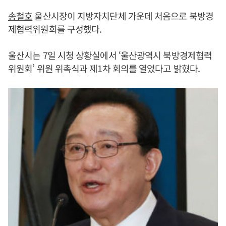
송철호
울산시장이 지방자치단체 가운데 처음으로 북방경
제협력위원회를 구성했다.
울산시는 7일 시청 상황실에서 ‘울산광역시 북방경제협력
위원회’ 위원 위촉식과 제1차 회의를 열었다고 밝혔다.