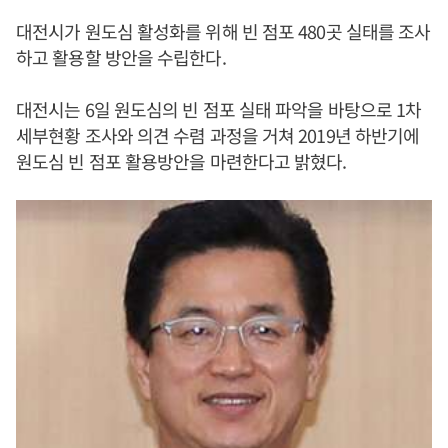
대전시가 원도심 활성화를 위해 빈 점포 480곳 실태를 조사
하고 활용할 방안을 수립한다.
대전시는 6일 원도심의 빈 점포 실태 파악을 바탕으로 1차
세부현황 조사와 의견 수렴 과정을 거쳐 2019년 하반기에
원도심 빈 점포 활용방안을 마련한다고 밝혔다.