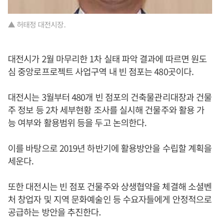
▲ 허태정 대전시장.
대전시가 2월 마무리한 1차 실태 파악 결과에 따르면 원도
심 중앙로프로젝트 사업구역 내 빈 점포는 480곳이다.
대전시는 3월부터 480개 빈 점포의 건축물관리대장과 건물
주 정보 등 2차 세부현황 조사를 실시해 건물주와 활용 가
능 여부와 활용범위 등을 두고 논의한다.
이를 바탕으로 2019년 하반기에 활용방안을 수립할 계획을
세운다.
또한 대전시는 빈 점포 건물주와 상생협약을 체결해 소셜벤
처 창업자 및 지역 문화예술인 등 수요자들에게 안정적으로
공급하는 방안을 추진한다.