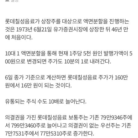
롯데칠성음료가 상장주를 대상으로 액면분할을 진행하는
것은 1973년 6월21일 유가증권시장에 상장한 뒤 46년 만
에 처음이다.
10대 1 액면분할을 통해 현재 1주당 5천 원인 발행가액이 5
00원으로 변경되면 주가도 10분의 1로 내려간다.
6일 종가 기준으로 계산하면 롯데칠성음료 주가가 160만
원에서 16만 원이 되는 것이다.
유통되는 주식 수도 10배로 늘어난다.
의결권을 가진 롯데칠성음료 보통주는 기존 79만9346주에
서 799만3460주로 늘어나고 의결권이 없는 우선주는 기존
7만7531주에서 77만5310주로 증가한다.