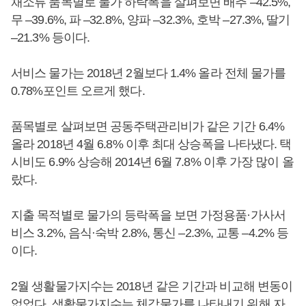
채소류 품목별로 물가 하락폭을 살펴보면 배추 –42.5%,
무 –39.6%, 파 –32.8%, 양파 –32.3%, 호박 –27.3%, 딸기
–21.3% 등이다.
서비스 물가는 2018년 2월보다 1.4% 올라 전체 물가를
0.78%포인트 오르게 했다.
품목별로 살펴보면 공동주택관리비가 같은 기간 6.4%
올라 2018년 4월 6.8% 이후 최대 상승폭을 나타냈다. 택
시비도 6.9% 상승해 2014년 6월 7.8% 이후 가장 많이 올
랐다.
지출 목적별로 물가의 등락폭을 보면 가정용품·가사서
비스 3.2%, 음식·숙박 2.8%, 통신 –2.3%, 교통 –4.2% 등
이다.
2월 생활물가지수는 2018년 같은 기간과 비교해 변동이
없었다. 생활물가지수는 체감물가를 나타내기 위해 자