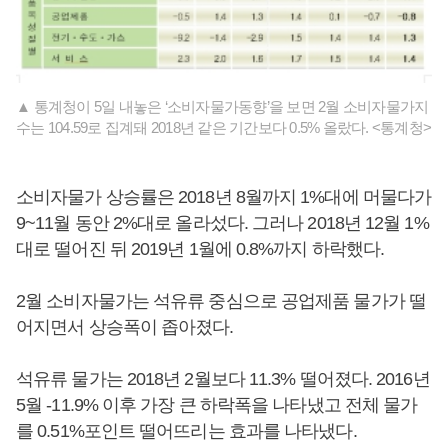
▲ 통계청이 5일 내놓은 ‘소비자물가동향’을 보면 2월 소비자물가지
수는 104.59로 집계돼 2018년 같은 기간보다 0.5% 올랐다. <통계청>
소비자물가 상승률은 2018년 8월까지 1%대에 머물다가
9~11월 동안 2%대로 올라섰다. 그러나 2018년 12월 1%
대로 떨어진 뒤 2019년 1월에 0.8%까지 하락했다.
2월 소비자물가는 석유류 중심으로 공업제품 물가가 떨
어지면서 상승폭이 좁아졌다.
석유류 물가는 2018년 2월보다 11.3% 떨어졌다. 2016년
5월 -11.9% 이후 가장 큰 하락폭을 나타냈고 전체 물가
를 0.51%포인트 떨어뜨리는 효과를 나타냈다.