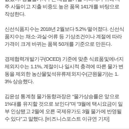
주 사들이고 지출 비중도 높은 품목 141개를 바탕으로
작성한다.
신선식품지수는 2018년 2월보다 5.2% 떨어졌다. 신선식
품지수는 채소·과실·어류 등 기상조건이나 계절에 따라
가격이 크게 바뀌는 품목 50개를 기준으로 만든다.
경제협력개발기구(OCED) 기준에 맞춘 식료품및에너지
제외지수는 1.1%, 계절이나 일시적 충격에 따른 물가 변
동을 제외한 농산물및석유류제외지수(근원물가)는 1.
3% 상승했다.
김윤성 통계청 물가동향과장은 “물가상승률은 앞으로
1%대를 유지할 것으로 보인다”며 “3월에 택시요금이 일
부 인상됐고 2월에 오른 국제유가도 3월 물가에 반영될
수 있다”고 말했다. [비즈니스포스트 이규연 기자]