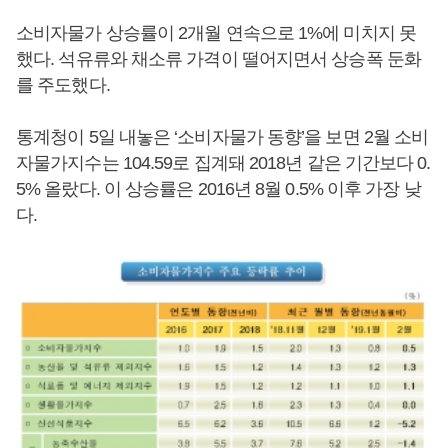
소비자물가 상승률이 2개월 연속으로 1%에 미치지 못
했다. 석유류와 채소류 가격이 떨어지면서 상승폭 둔화
를 주도했다.
통계청이 5일 내놓은 ‘소비자물가 동향’을 보면 2월 소비
자물가지수는 104.59로 집계돼 2018년 같은 기간보다 0.
5% 올랐다. 이 상승률은 2016년 8월 0.5% 이후 가장 낮
다.