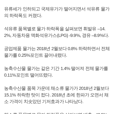
유류세가 인하되고 국제유가가 떨어지면서 석유류 물가
의 하락폭도 커졌다.
석유류 품목별로 물가 하락폭을 살펴보면 휘발유 –14.
2%, 자동차용 액화석유가스(LPG) -9.9%, 경유 –8.9%다.
공업제품 물가는 2018년 2월보다 0.8% 하락하면서 전체
물가를 0.25%포인트 끌어내렸다.
농축수산물 물가는 같은 기간 1.4% 떨어져 전체 물가를
0.11%포인트 떨어뜨렸다.
농축수산물 품목 가운데 채소류 물가가 2018년 2월보다
15.1% 하락한 탓이 컸다. 2018년 초에 한파가 오면서 채
소 가격이 치솟았던 기저효과가 나타났다.