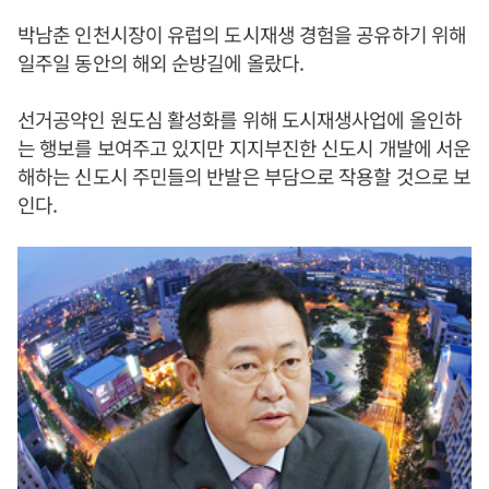
박남춘 인천시장이 유럽의 도시재생 경험을 공유하기 위해
일주일 동안의 해외 순방길에 올랐다.
선거공약인 원도심 활성화를 위해 도시재생사업에 올인하
는 행보를 보여주고 있지만 지지부진한 신도시 개발에 서운
해하는 신도시 주민들의 반발은 부담으로 작용할 것으로 보
인다.