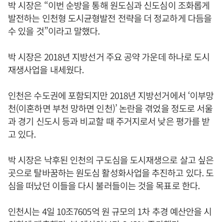
박 시장은 “이번 순방을 통해 원도심과 신도심이 조화롭게
발전하는 인천형 도시균형발전 전략을 더 정교하게 다듬을
수 있을 것”이라고 말했다.
박 시장은 2018년 지방선거 주요 공약 가운데 하나로 도시
재생사업을 내세웠다.
인천은 수도권에 포함되지만 2018년 지방선거에서 ‘이부망
천(이혼하면 부천 망하면 인천)’ 논란을 겪었을 정도로 서울
과 경기 신도시 등과 비교할 때 주거지로서 낮은 평가를 받
고 있다.
박 시장은 낙후된 인천의 구도심을 도시재생으로 살고 싶은
곳으로 탈바꿈하는 원도심 활성화사업을 추진하고 있다. 도
심을 떠났던 이들을 다시 불러들이는 것을 목표로 한다.
인천시는 4일 10조7605억 원 규모의 1차 추경 예산안을 시