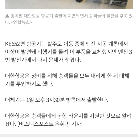
▲ 방콕발 대한항공 항공기 출발이 지연되면서 승객들이 불편을 겪고 있
다. <연합뉴스>
KE652편 항공기는 활주로 이동 중에 엔진 시동 계통에서
이상이 발견돼 비행기를 돌려 이 부품을 교체했지만 엔진 3
번 발전기에서 다시 문제가 생겼다.
대한항공은 정비를 위해 승객들을 모두 내리게 한 뒤 대체
기를 투입하기로 했다.
대체기는 1일 오후 3시30분 방콕에서 출발한다.
대한항공은 승객들에게 공항 라운지를 지원한 것으로 알려
졌다. [비즈니스포스트 윤휘종 기자]