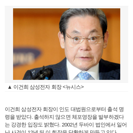
▲ 이건희 삼성전자 회장 <뉴시스>
이건희 삼성전자 회장이 인도 대법원으로부터 출석 명
령을 받았다. 출석하지 않으면 체포영장을 발부하겠다
는 강경한 입장도 밝혔다. 2002년 두바이 법인에서 일어
난 사건이 12년 뒤 이 회장을 당황하게 만들고 있다.