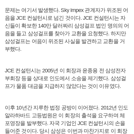
문제는 여기서 발생했다. Sky Impex 관계자가 위조된 어
음을 JCE 컨설턴시로 넘긴 것이다. JCE 컨설턴시는 자
신들이 확보한 140만 달러짜리 삼성걸프 법인 명의의 어
음을 들고 삼성걸프를 찾아가 교환을 요청했다. 하지만
삼성걸프는 어음이 위조된 사실을 발견하고 교환을 거
부했다.
JCE 컨설턴시는 2005년 이 회장과 윤종용 전 삼성전자
부회장 등을 상대로 인도에서 소송을 제기했다. 삼성걸
프가 물품 대금을 지급하지 않았다는 것이 이유였다.
이후 10년간 지루한 법정 공방이 이어졌다. 2012년 인도
알라하바드 고등법원은 이 회장의 출석을 요구하며 체
포영장을 발부했다. 자국 기업인 JCE 컨설턴시의 손을
들어준 것이다. 당시 삼성은 이번과 마찬가지로 이 회장