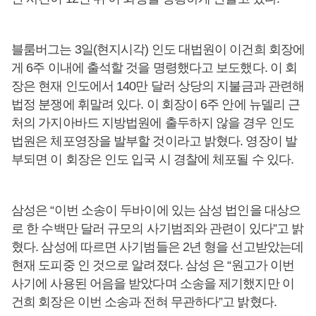
블룸버그는 3일(현지시각) 인도 대법원이 이건희 회장에
게 6주 이내에 출석할 것을 명령했다고 보도했다. 이 회
장은 현재 인도에서 140만 달러 상당의 지불금과 관련해
법정 분쟁에 휘말려 있다. 이 회장이 6주 안에 뉴델리 근
처의 가지아바드 지방법원에 출두하지 않을 경우 인도
법원은 체포영장을 발부할 것이라고 밝혔다. 영장이 발
부되면 이 회장은 인도 입국 시 경찰에 체포될 수 있다.
삼성은 “이번 소송이 두바이에 있는 삼성 법인을 대상으
로 한 수백만 달러 규모의 사기범죄와 관련이 있다”고 밝
혔다. 삼성에 따르면 사기범들은 2년 형을 선고받았는데
현재 도피중 인 것으로 알려졌다. 삼성 은 “원고가 이번
사기에 사용된 어음을 받았다며 소송을 제기했지만 이
건희 회장은 이번 소송과 전혀 무관하다”고 밝혔다.