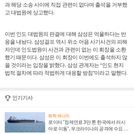
과 해당 소송 사이에 직접 관련이 없다며 출석을 거부했
고 대법원에 상고했다.
이번 인도 대법원의 판결에 대해 삼성은 억울하다는 반
응을 내놨다. 삼성걸프 역시 위소 어음 사기사건의 피해
자인데 인도법원이 사건과 관련이 없는 이 회장을 소환
했기 때문이다. 삼성은 이 회장이 이번에도 출석하지 않
을 것이라는 입장을 밝혔다. 삼성 관계자는 “인도 현지
법적 절차에 따라 적법하게 대응할 방침”이라고 말했다.
인기기사
화학·에너지
로이터 "정제연료 3만 톤 한국에서 러시
아로 이동", 우크라이나의 공격에 수요 늘