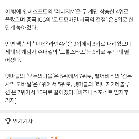
이 밖에 엔씨소프트의 ‘리니지M’은 두 계단 상승한 4위로
올랐으며 중국 IGG의 ‘로드모바일:제국의 전쟁’ 은 8위로 한
단계 높아졌다.
반면 넥슨의 ‘피파온라인4M’은 2위에서 3위로 내려왔으며
세계적 게임사 슈퍼셀의 ‘브롤스타즈’는 5위로 두 단계 떨
어졌다.
넷마블의 ‘모두의마블’은 5위에서 7위로, 펄어비스의 ‘검은
사막 모바일’은 4위에서 5위로, 넷마블의 ‘리니지2 레볼루
션’은 7위에서 10위로 떨어졌다. [비즈니스포스트 임재후
기자]
인기기사