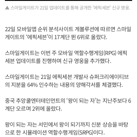
▲ 스마일게이트가 21일 업데이트를 통해 공개한 '에픽세븐' 신규 영웅.
22일 모바일앱 순위 분석사이트 게볼루션에 따르면 스마일
게이트의 ‘에픽세븐’이 17계단 뛴 6위로 올랐다.
스마일게이트는 이번 주 모바일 역할수행게임(RPG) 에픽
세븐 업데이트를 진행하며 신규 영웅을 추가했다.
스마일게이트는 21일 에픽세븐 개발사 슈퍼크리에이티브
의 지분을 64% 인수하는 내용의 양해각서를 체결했다.
중국 추앙쿨엔터테인먼트의 ‘왕이 되는 자’는 지난주보다 6
계단 오르며 2위에 올랐다.
왕이 되는 자는 서민에서 왕이 되기까지 신분 상승을 바탕
으로 한 시뮬레이션 역할수행게임(SRPG)이다.