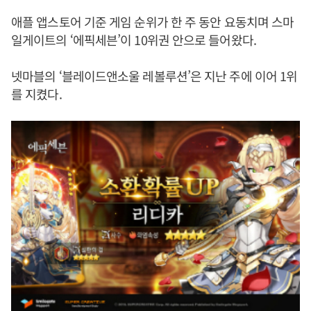
애플 앱스토어 기준 게임 순위가 한 주 동안 요동치며 스마
일게이트의 ‘에픽세븐’이 10위권 안으로 들어왔다.
넷마블의 ‘블레이드앤소울 레볼루션’은 지난 주에 이어 1위
를 지켰다.