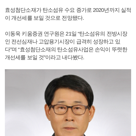
효성첨단소재가 탄소섬유 수요 증가로 2020년까지 실적
이 개선세를 보일 것으로 전망됐다.
이동욱 키움증권 연구원은 21일 “탄소섬유의 전방시장
인 전선심재나 고압용기시장이 급격히 성장하고 있
다”며 “효성첨단소재의 탄소섬유사업은 손익이 뚜렷한
개선세를 보일 것”이라고 내다봤다.