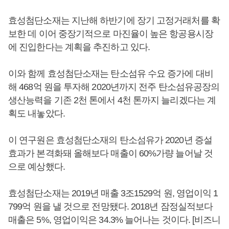
효성첨단소재는 지난해 하반기에 장기 고정거래처를 확
보한 데 이어 중장기적으로 마진율이 높은 항공용시장
에 진입한다는 계획을 추진하고 있다.
이와 함께 효성첨단소재는 탄소섬유 수요 증가에 대비
해 468억 원을 투자해 2020년까지 전주 탄소섬유공장의
생산능력을 기존 2천 톤에서 4천 톤까지 늘리겠다는 계
획도 내놓았다.
이 연구원은 효성첨단소재의 탄소섬유가 2020년 증설
효과가 본격화돼 올해보다 매출이 60%가량 늘어날 것
으로 예상했다.
효성첨단소재는 2019년 매출 3조1529억 원, 영업이익 1
799억 원을 낼 것으로 전망됐다. 2018년 잠정실적보다
매출은 5%, 영업이익은 34.3% 늘어나는 것이다. [비즈니