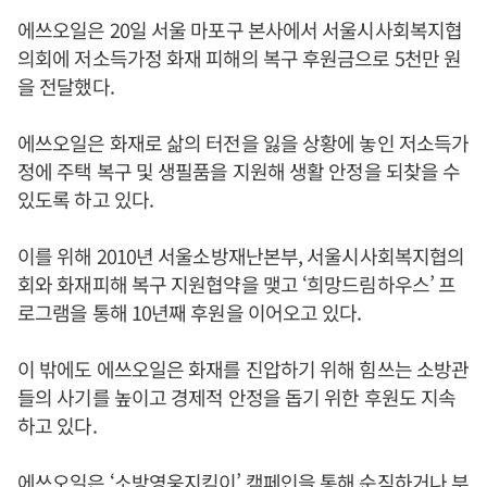
에쓰오일은 20일 서울 마포구 본사에서 서울시사회복지협
의회에 저소득가정 화재 피해의 복구 후원금으로 5천만 원
을 전달했다.
에쓰오일은 화재로 삶의 터전을 잃을 상황에 놓인 저소득가
정에 주택 복구 및 생필품을 지원해 생활 안정을 되찾을 수
있도록 하고 있다.
이를 위해 2010년 서울소방재난본부, 서울시사회복지협의
회와 화재피해 복구 지원협약을 맺고 ‘희망드림하우스’ 프
로그램을 통해 10년째 후원을 이어오고 있다.
이 밖에도 에쓰오일은 화재를 진압하기 위해 힘쓰는 소방관
들의 사기를 높이고 경제적 안정을 돕기 위한 후원도 지속
하고 있다.
에쓰오일은 ‘소방영웅지킴이’ 캠페인을 통해 순직하거나 부