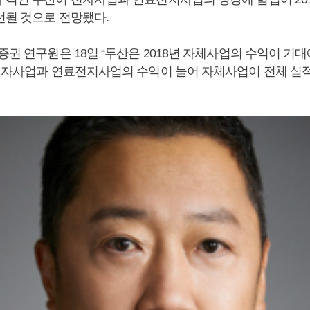
선될 것으로 전망됐다.
증권 연구원은 18일 “두산은 2018년 자체사업의 수익이 기
 전자사업과 연료전지사업의 수익이 늘어 자체사업이 전체 실적