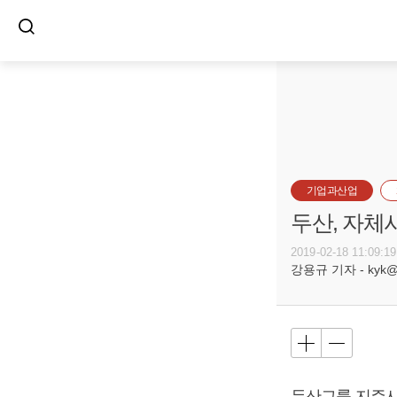
기업과산업
두산, 자체
2019-02-18 11:09:19
강용규 기자 - kyk@bu
두산그룹 지주사