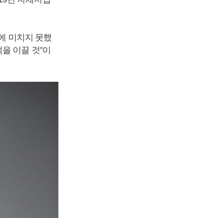
대에 미치지 못했
을 이끌 것”이