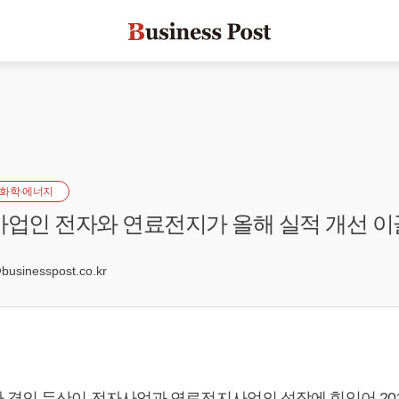
화학·에너지
사업인 전자와 연료전지가 올해 실적 개선 
sinesspost.co.kr
 격인 두산이 전자사업과 연료전지사업의 성장에 힘입어 20