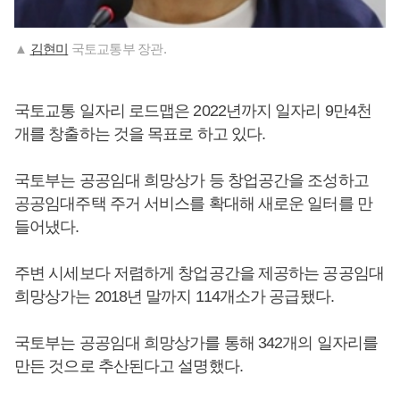
▲
김현미
국토교통부 장관.
국토교통 일자리 로드맵은 2022년까지 일자리 9만4천
개를 창출하는 것을 목표로 하고 있다.
국토부는 공공임대 희망상가 등 창업공간을 조성하고
공공임대주택 주거 서비스를 확대해 새로운 일터를 만
들어냈다.
주변 시세보다 저렴하게 창업공간을 제공하는 공공임대
희망상가는 2018년 말까지 114개소가 공급됐다.
국토부는 공공임대 희망상가를 통해 342개의 일자리를
만든 것으로 추산된다고 설명했다.