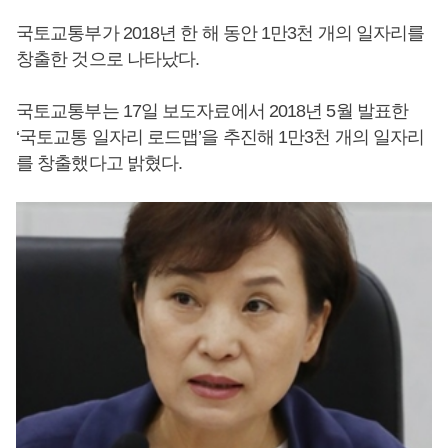
국토교통부가 2018년 한 해 동안 1만3천 개의 일자리를
창출한 것으로 나타났다.
국토교통부는 17일 보도자료에서 2018년 5월 발표한
‘국토교통 일자리 로드맵’을 추진해 1만3천 개의 일자리
를 창출했다고 밝혔다.