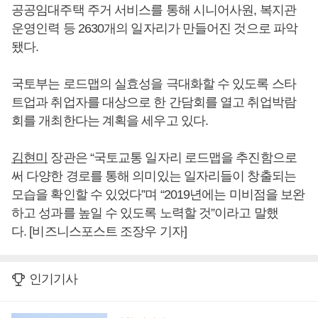
공공임대주택 주거 서비스를 통해 시니어사원, 복지관
운영인력 등 2630개의 일자리가 만들어진 것으로 파악
됐다.
국토부는 로드맵의 실효성을 극대화할 수 있도록 스타
트업과 취업자를 대상으로 한 간담회를 열고 취업박람
회를 개최한다는 계획을 세우고 있다.
김현미
장관은 “국토교통 일자리 로드맵을 추진함으로
써 다양한 경로를 통해 의미있는 일자리들이 창출되는
모습을 확인할 수 있었다”며 “2019년에는 미비점을 보완
하고 성과를 높일 수 있도록 노력할 것”이라고 말했
다. [비즈니스포스트 조장우 기자]
인기기사