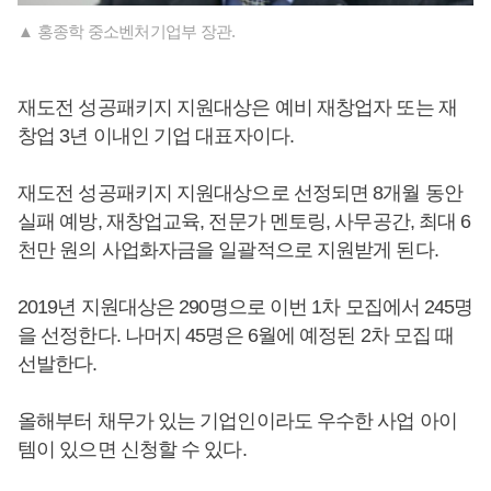
▲ 홍종학 중소벤처기업부 장관.
재도전 성공패키지 지원대상은 예비 재창업자 또는 재
창업 3년 이내인 기업 대표자이다.
재도전 성공패키지 지원대상으로 선정되면 8개월 동안
실패 예방, 재창업교육, 전문가 멘토링, 사무공간, 최대 6
천만 원의 사업화자금을 일괄적으로 지원받게 된다.
2019년 지원대상은 290명으로 이번 1차 모집에서 245명
을 선정한다. 나머지 45명은 6월에 예정된 2차 모집 때
선발한다.
올해부터 채무가 있는 기업인이라도 우수한 사업 아이
템이 있으면 신청할 수 있다.