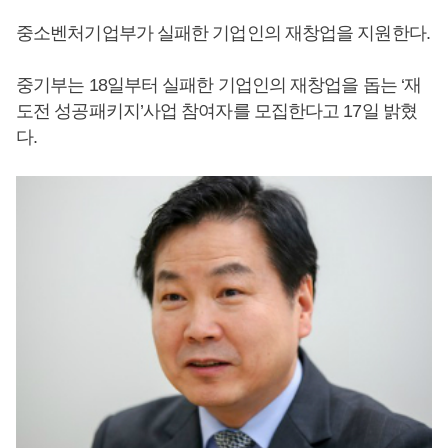
중소벤처기업부가 실패한 기업인의 재창업을 지원한다.
중기부는 18일부터 실패한 기업인의 재창업을 돕는 ‘재
도전 성공패키지’사업 참여자를 모집한다고 17일 밝혔
다.