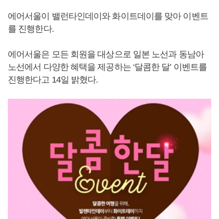
에어서울이 밸런타인데이와 화이트데이를 맞아 이벤트
를 진행한다.
에어서울은 모든 회원을 대상으로 일본 노선과 동남아
노선에서 다양한 혜택을 제공하는 ‘달콤한 달’ 이벤트를
진행한다고 14일 밝혔다.