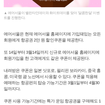
▲ 에어서울이 밸런타인데이와 화이트데이를 맞아 '달콤한달' 이벤
트를 진행한다.
에어서울은 현재 에어서울 홈페이지에 가입돼있는 모든
회원에게 항공권 2만 원 할인쿠폰을 제공한다.
또 14일부터 3월14일까지 신규로 에어서울 홈페이지에
회원가입을 한 고객에게도 같은 쿠폰이 제공된다.
내려받은 쿠폰은 일본 삿포로, 필리핀 보라카이, 중국 홍
콩, 미국령 괌 노선에서 사용할 수 있다. 쿠폰을 적용해
예매하는 항공편의 탑승 가능기간은 3월1일부터 4월30
일까지다.
쿠폰 사용 가능기간에는 특가 운임 항공권을 구매해도 1