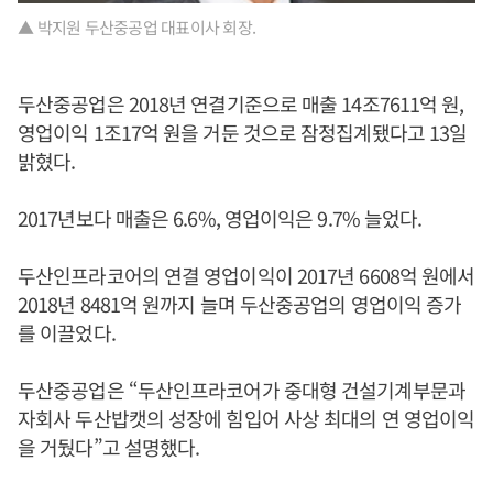
▲ 박지원 두산중공업 대표이사 회장.
두산중공업은 2018년 연결기준으로 매출 14조7611억 원,
영업이익 1조17억 원을 거둔 것으로 잠정집계됐다고 13일
밝혔다.
2017년보다 매출은 6.6%, 영업이익은 9.7% 늘었다.
두산인프라코어의 연결 영업이익이 2017년 6608억 원에서
2018년 8481억 원까지 늘며 두산중공업의 영업이익 증가
를 이끌었다.
두산중공업은 “두산인프라코어가 중대형 건설기계부문과
자회사 두산밥캣의 성장에 힘입어 사상 최대의 연 영업이익
을 거뒀다”고 설명했다.