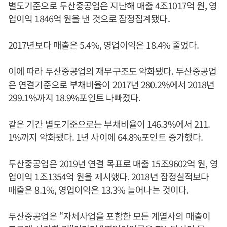
별도기준으로 두산중공업은 지난해 매출 4조1017억 원, 영
업이익 1846억 원을 낸 것으로 잠정집계됐다.
2017년보다 매출은 5.4%, 영업이익은 18.4% 줄었다.
이에 따라 두산중공업의 재무구조도 악화됐다. 두산중공업
은 연결기준으로 부채비율이 2017년 280.2%에서 2018년
299.1%까지 18.9%포인트 나빠졌다.
같은 기간 별도기준으로는 부채비율이 146.3%에서 211.
1%까지 악화됐다. 1년 사이에 64.8%포인트 증가했다.
두산중공업은 2019년 연결 목표로 매출 15조9602억 원, 영
업이익 1조1354억 원을 제시했다. 2018년 잠정실적보다
매출은 8.1%, 영업이익은 13.3% 늘어나는 것이다.
두산중공업은 “자체사업을 포함한 모든 계열사의 매출이