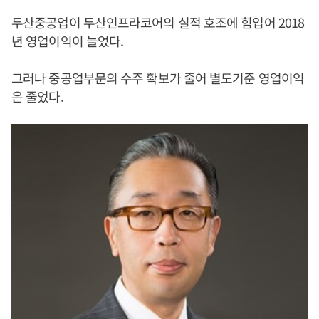
두산중공업이 두산인프라코어의 실적 호조에 힘입어 2018
년 영업이익이 늘었다.
그러나 중공업부문의 수주 확보가 줄어 별도기준 영업이익
은 줄었다.