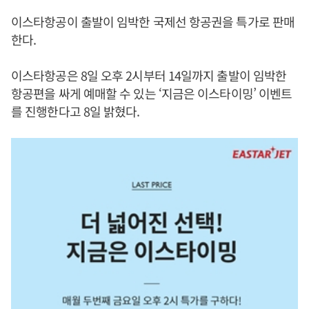
이스타항공이 출발이 임박한 국제선 항공권을 특가로 판매
한다.
이스타항공은 8일 오후 2시부터 14일까지 출발이 임박한
항공편을 싸게 예매할 수 있는 ‘지금은 이스타이밍’ 이벤트
를 진행한다고 8일 밝혔다.