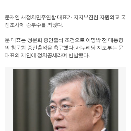
문재인 새정치민주연합 대표가 지지부진한 자원외교 국
정조사에 승부수를 띄웠다.
문 대표는 청문회 증인출석 조건으로 이명박 전 대통령
의 청문회 증인출석을 촉구했다. 새누리당 지도부는 문
대표의 제안에 정치공세라며 반발했다.