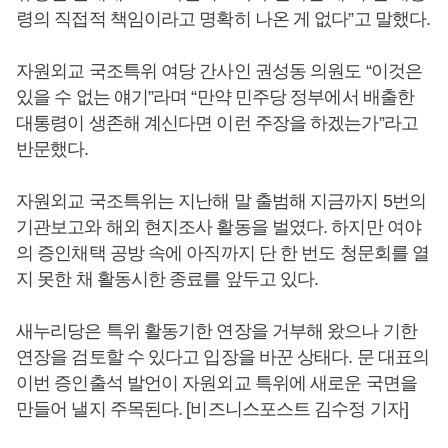
령의 직접적 책임이라고 명확히 나온 게 없다”고 말했다.
자원외교 국조특위 여당 간사인 권성동 의원도 “이것은
있을 수 없는 얘기”라며 “만약 민주당 정부에서 배출한
대통령이 생존해 계신다면 이런 주장을 하겠는가”라고
반문했다.
자원외교 국조특위는 지난해 말 출범해 지금까지 5번의
기관보고와 해외 현지조사 활동을 벌였다. 하지만 여야
의 증인채택 공방 속에 아직까지 단 한 번도 청문회를 열
지 못한 채 활동시한 종료를 앞두고 있다.
새누리당은 특위 활동기한 연장을 거부해 왔으나 기한
연장을 검토할 수 있다고 입장을 바꾼 상태다. 문 대표의
이번 증인출석 발언이 자원외교 특위에 새로운 국면을
만들어 낼지 주목된다. [비즈니스포스트 김수정 기자]