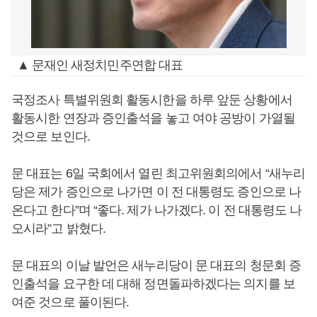
▲ 문재인 새정치민주연합 대표
국정조사 특별위원회 활동시한을 하루 앞둔 상황에서
활동시한 연장과 증인출석을 놓고 여야 공방이 가열될
것으로 보인다.
문 대표는 6일 국회에서 열린 최고위원회의에서 “새누리
당은 제가 증인으로 나가면 이 전 대통령도 증인으로 나
온다고 한다”며 “좋다. 제가 나가겠다. 이 전 대통령도 나
오시라”고 밝혔다.
문 대표의 이날 발언은 새누리당이 문 대표의 청문회 증
인출석을 요구한 데 대해 정면돌파하겠다는 의지를 보
여준 것으로 풀이된다.