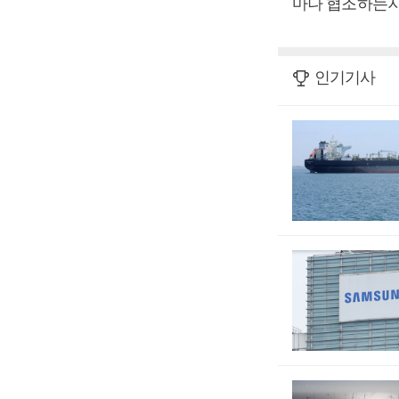
마나 협조하는지 
인기기사