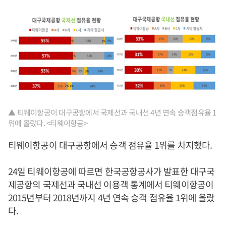
▲ 티웨이항공이 대구공항에서 국제선과 국내선 4년 연속 승객점유율 1
위에 올랐다. <티웨이항공>
티웨이항공이 대구공항에서 승객 점유율 1위를 차지했다.
24일 티웨이항공에 따르면 한국공항공사가 발표한 대구국
제공항의 국제선과 국내선 이용객 통계에서 티웨이항공이
2015년부터 2018년까지 4년 연속 승객 점유율 1위에 올랐
다.