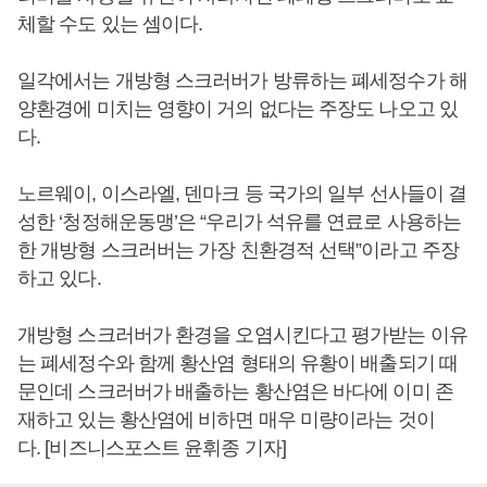
체할 수도 있는 셈이다.
일각에서는 개방형 스크러버가 방류하는 폐세정수가 해
양환경에 미치는 영향이 거의 없다는 주장도 나오고 있
다.
노르웨이, 이스라엘, 덴마크 등 국가의 일부 선사들이 결
성한 ‘청정해운동맹’은 “우리가 석유를 연료로 사용하는
한 개방형 스크러버는 가장 친환경적 선택”이라고 주장
하고 있다.
개방형 스크러버가 환경을 오염시킨다고 평가받는 이유
는 폐세정수와 함께 황산염 형태의 유황이 배출되기 때
문인데 스크러버가 배출하는 황산염은 바다에 이미 존
재하고 있는 황산염에 비하면 매우 미량이라는 것이
다. [비즈니스포스트 윤휘종 기자]