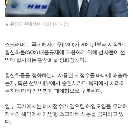
▲ 유창근 현대상선 대표이사 사장.
스크러버는 국제해사기구(IMO)가 2020년부터 시작하는
황산화물(SOx) 배출규제에 대응하기 위해 선사들이 선
박에 설치하는 황산화물 정화장치다.
황산화물을 정화하는데 사용된 세정수를 바다에 배출하
는지, 혹은 선박 내부에서 순환시키다 육지에서 처리하
는지에 따라 개방형과 폐쇄형으로 구분된다.
일부 국가에서는 폐세정수가 일으킬 해양오염을 우려해
자국의 해역에서 개방형 스크러버 사용을 금지하고 있
다.