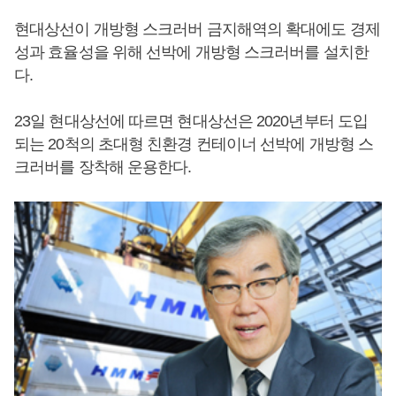
현대상선이 개방형 스크러버 금지해역의 확대에도 경제
성과 효율성을 위해 선박에 개방형 스크러버를 설치한
다.
23일 현대상선에 따르면 현대상선은 2020년부터 도입
되는 20척의 초대형 친환경 컨테이너 선박에 개방형 스
크러버를 장착해 운용한다.