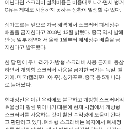
어난다면 스크러버 설치비용은 비용대로 나가면서 벙커
C유는 제대로 사용하지 못하는 상황이 발생할 수 있다.
싱가포르는 앞으로 자국 해역에서 스크러버 폐세정수
배출을 금지한다고 2018년 12월 밝혔다. 중국 역시 발해
만 등 일부 해역에서 올해 1월부터 폐세정수 배출을 금
지한다고 발표했다.
한 달 만에 두 나라가 개방형 스크러버 사용 금지에 동참
하면서 개방형 스크러버 사용을 금지한 국가는 독일, 벨
기에, 미국(캘리포니아 주), 싱가포르, 중국 등 5개 나라
로 늘어났다.
현대상선은 이런 우려에도 불구하고 개방형 스크러버의
효율성이 훨씬 뛰어나기 때문에 현재 시점에서 개방형
스크러버를 사용하는 것이 훨씬 수익성에 도움이 된다
고 판단하고 있다. 폐쇄형 스크러버는 육지에서 폐세정