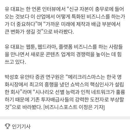
유 대표는 한 언론 인터뷰에서 “신규 자본이 충무로에 들어
오는 것보다 이 산업에서 어떻게 특화된 비즈니스를 하는가
가 더 중요하다”며 “가까운 미래에 제작과 배급 부분에서
큰 변화가 생길 것”으로 바라봤다.
유 대표는 웹툰, 웹드라마, 플랫폼 비즈니스를 하는 사람들
을 만나면서 새로운 콘텐츠 업계의 경쟁력을 높이는 데 힘
쓰고 있다.
박성호 유안타 증권 연구원은 “메리크리스마스는 한국 영
화시장에서 최고의 흥행을 냈던 쇼박스의 핵심인사가 설립
한 회사”라며 “시나리오 선별 능력과 인적 네트워크가 훌륭
하기 때문에 기존 투자배급사들의 강력한 도전자로 부상할
것”으로 바라봤다. [비즈니스포스트 이정은 기자]
인기기사