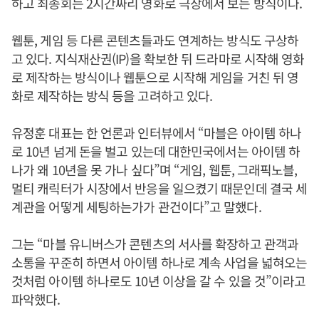
하고 최종회는 2시간짜리 영화로 극장에서 보는 방식이다.
웹툰, 게임 등 다른 콘텐츠들과도 연계하는 방식도 구상하
고 있다. 지식재산권(IP)을 확보한 뒤 드라마로 시작해 영화
로 제작하는 방식이나 웹툰으로 시작해 게임을 거친 뒤 영
화로 제작하는 방식 등을 고려하고 있다.
유정훈 대표는 한 언론과 인터뷰에서 “마블은 아이템 하나
로 10년 넘게 돈을 벌고 있는데 대한민국에서는 아이템 하
나가 왜 10년을 못 가나 싶다”며 “게임, 웹툰, 그래픽노블,
멀티 캐릭터가 시장에서 반응을 일으켰기 때문인데 결국 세
계관을 어떻게 세팅하는가가 관건이다”고 말했다.
그는 “마블 유니버스가 콘텐츠의 서사를 확장하고 관객과
소통을 꾸준히 하면서 아이템 하나로 계속 사업을 넓혀오는
것처럼 아이템 하나로도 10년 이상을 갈 수 있을 것”이라고
파악했다.