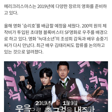
메리크리스마스는 2019년에 다양한 장르의 영화를 준비하
고 있다.
올해 영화 ‘승리호’를 배급할 예정을 세웠다. 200억 원의 제
작비가 투입된 초대형 블록버스터 SF영화로 우주를 배경으
로 하고 있다. 영화 ‘늑대소년’의 조성희 감독과 배우 송중기
씨가 다시 만났다. 최근 배우 김태리씨도 합류를 논의하고
있는 것으로 알려졌다.