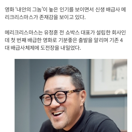
영화 ‘내안의 그놈’이 높은 인기를 보이면서 신생 배급사 메
리크리스마스가 존재감을 보이고 있다.
메리크리스마스는 유정훈 전 쇼박스 대표가 설립한 회사인
데 첫 번째 배급한 영화로 기분좋은 출발을 알리며 기존 4
대 배급사체제에 도전장을 내밀었다.