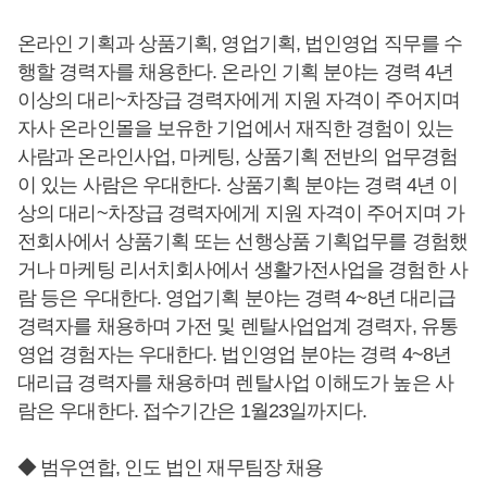
온라인 기획과 상품기획, 영업기획, 법인영업 직무를 수
행할 경력자를 채용한다. 온라인 기획 분야는 경력 4년
이상의 대리~차장급 경력자에게 지원 자격이 주어지며
자사 온라인몰을 보유한 기업에서 재직한 경험이 있는
사람과 온라인사업, 마케팅, 상품기획 전반의 업무경험
이 있는 사람은 우대한다. 상품기획 분야는 경력 4년 이
상의 대리~차장급 경력자에게 지원 자격이 주어지며 가
전회사에서 상품기획 또는 선행상품 기획업무를 경험했
거나 마케팅 리서치회사에서 생활가전사업을 경험한 사
람 등은 우대한다. 영업기획 분야는 경력 4~8년 대리급
경력자를 채용하며 가전 및 렌탈사업업계 경력자, 유통
영업 경험자는 우대한다. 법인영업 분야는 경력 4~8년
대리급 경력자를 채용하며 렌탈사업 이해도가 높은 사
람은 우대한다. 접수기간은 1월23일까지다.
◆ 범우연합, 인도 법인 재무팀장 채용