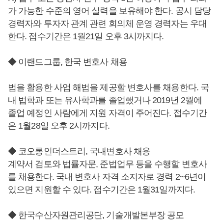
가 가능한 수준의 영어 실력을 보유해야 한다. 공시 담당
경력자와 투자자 관계 관련 회의체 운영 경력자는 우대
한다. 접수기간은 1월21일 오후 3시까지다.
◆ 이랜드그룹, 한국 변호사 채용
법을 활용한 사업 해법을 제공할 변호사를 채용한다. 국
내 법학과 또는 유사학과를 졸업했거나 2019년 2월에
졸업 예정인 사람에게 지원 자격이 주어진다. 접수기간
은 1월28일 오후 2시까지다.
◆ 코오롱인더스트리, 국내변호사 채용
계약서 검토와 법률자문, 준법업무 등을 수행할 변호사
를 채용한다. 국내 변호사 자격 소지자로 경력 2~6년이
있으면 지원할 수 있다. 접수기간은 1월31일까지다.
◆ 한국수산자원관리공단, 기술개발본부장 공모