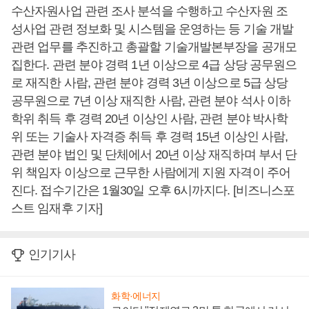
수산자원사업 관련 조사 분석을 수행하고 수산자원 조
성사업 관련 정보화 및 시스템을 운영하는 등 기술 개발
관련 업무를 추진하고 총괄할 기술개발본부장을 공개모
집한다. 관련 분야 경력 1년 이상으로 4급 상당 공무원으
로 재직한 사람, 관련 분야 경력 3년 이상으로 5급 상당
공무원으로 7년 이상 재직한 사람, 관련 분야 석사 이하
학위 취득 후 경력 20년 이상인 사람, 관련 분야 박사학
위 또는 기술사 자격증 취득 후 경력 15년 이상인 사람,
관련 분야 법인 및 단체에서 20년 이상 재직하며 부서 단
위 책임자 이상으로 근무한 사람에게 지원 자격이 주어
진다. 접수기간은 1월30일 오후 6시까지다. [비즈니스포
스트 임재후 기자]
인기기사
화학·에너지