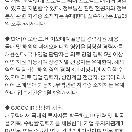
램 개발·분석·설계·프로젝트 리더·프로젝트 매니저 경험
이 있으면 지원할 수 있다. 정보통신 관련 전공자와 정보
통신 관련 자격증 소지자는 우대한다. 접수기간은 1월25
일 오후 5시까지다.
◆ SK바이오랜드, 바이오메디컬영업 경력사원 채용
국내 및 해외의 바이오메디컬 영업을 담당할 경력자를
채용한다. 국내영업 담당자는 의료 영업 경력 5년 이상
이면 지원 가능하며 상경계열 전공자는 우대한다. 해외
영업 담당자는 해외 영업 경력 3년 이상이면 지원할 수
있으며 의료 영업 경력자, 상경계열 전공자, 중국어·러시
아어·스페인어 가능자, 무역관련 자격증 소지자는 우대
한다. 접수기간은 1월22일까지다.
◆ CJCGV, IR 담당자 채용
재무팀에서 국내외 투자자를 발굴하고 IR 전략 및 활동
을 기획, 수행할 경력자를 채용한다. 기업 투자자관계(I
R) 업무 또는 증권사 연구 경력 3년 이상이며 업무 회화