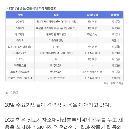
▲ 설명
18일 주요기업들이 경력직 채용을 이어가고 있다.
LG화학은 정보전자소재사업본부의 4개 직무를 두고 채
용을 실시하며 SK매직은 온라인 기획과 상품기획 등의