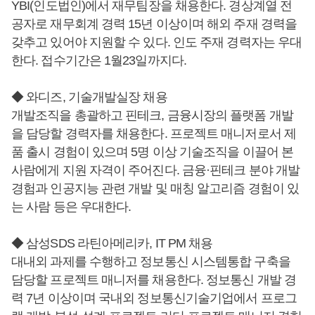
YBI(인도법인)에서 재무팀장을 채용한다. 경상계열 전
공자로 재무회계 경력 15년 이상이며 해외 주재 경력을
갖추고 있어야 지원할 수 있다. 인도 주재 경력자는 우대
한다. 접수기간은 1월23일까지다.
◆ 와디즈, 기술개발실장 채용
개발조직을 총괄하고 핀테크, 금융시장의 플랫폼 개발
을 담당할 경력자를 채용한다. 프로젝트 매니저로서 제
품 출시 경험이 있으며 5명 이상 기술조직을 이끌어 본
사람에게 지원 자격이 주어진다. 금융·핀테크 분야 개발
경험과 인공지능 관련 개발 및 매칭 알고리즘 경험이 있
는 사람 등은 우대한다.
◆ 삼성SDS 라틴아메리카, IT PM 채용
대내외 과제를 수행하고 정보통신 시스템통합 구축을
담당할 프로젝트 매니저를 채용한다. 정보통신 개발 경
력 7년 이상이며 국내외 정보통신기술기업에서 프로그