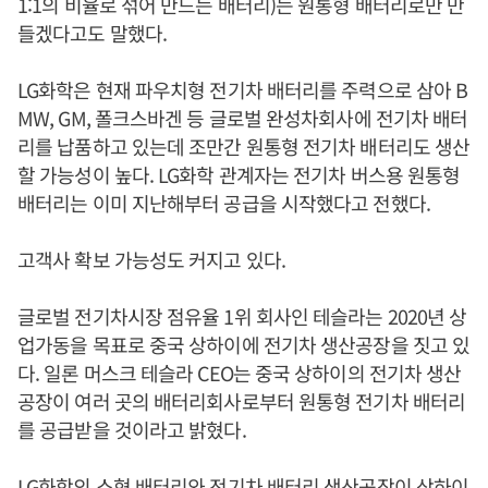
1:1의 비율로 섞어 만드는 배터리)는 원통형 배터리로만 만
들겠다고도 말했다.
LG화학은 현재 파우치형 전기차 배터리를 주력으로 삼아 B
MW, GM, 폴크스바겐 등 글로벌 완성차회사에 전기차 배터
리를 납품하고 있는데 조만간 원통형 전기차 배터리도 생산
할 가능성이 높다. LG화학 관계자는 전기차 버스용 원통형
배터리는 이미 지난해부터 공급을 시작했다고 전했다.
고객사 확보 가능성도 커지고 있다.
글로벌 전기차시장 점유율 1위 회사인 테슬라는 2020년 상
업가동을 목표로 중국 상하이에 전기차 생산공장을 짓고 있
다. 일론 머스크 테슬라 CEO는 중국 상하이의 전기차 생산
공장이 여러 곳의 배터리회사로부터 원통형 전기차 배터리
를 공급받을 것이라고 밝혔다.
LG화학의 소형 배터리와 전기차 배터리 생산공장이 상하이