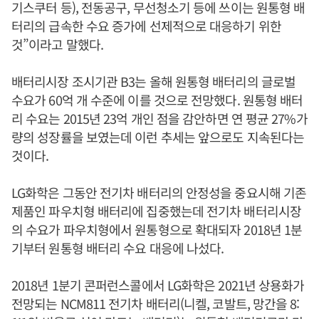
기스쿠터 등), 전동공구, 무선청소기 등에 쓰이는 원통형 배
터리의 급속한 수요 증가에 선제적으로 대응하기 위한
것”이라고 말했다.
배터리시장 조시기관 B3는 올해 원통형 배터리의 글로벌
수요가 60억 개 수준에 이를 것으로 전망했다. 원통형 배터
리 수요는 2015년 23억 개인 점을 감안하면 연 평균 27%가
량의 성장률을 보였는데 이런 추세는 앞으로도 지속된다는
것이다.
LG화학은 그동안 전기차 배터리의 안정성을 중요시해 기존
제품인 파우치형 배터리에 집중했는데 전기차 배터리시장
의 수요가 파우치형에서 원통형으로 확대되자 2018년 1분
기부터 원통형 배터리 수요 대응에 나섰다.
2018년 1분기 콘퍼런스콜에서 LG화학은 2021년 상용화가
전망되는 NCM811 전기차 배터리(니켈, 코발트, 망간을 8: