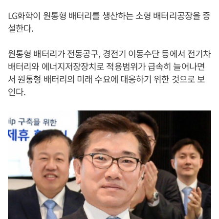
LG화학이 원통형 배터리를 생산하는 소형 배터리공장을 증
설한다.
원통형 배터리가 전동공구, 경전기 이동수단 등에서 전기차
배터리와 에너지저장장치로 적용범위가 급속히 늘어나면
서 원통형 배터리의 미래 수요에 대응하기 위한 것으로 보
인다.