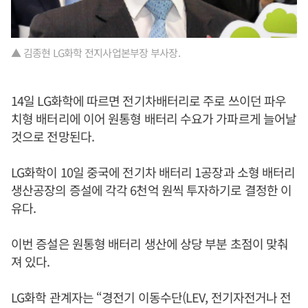
▲ 김종현 LG화학 전지사업본부장 부사장.
14일 LG화학에 따르면 전기차배터리로 주로 쓰이던 파우
치형 배터리에 이어 원통형 배터리 수요가 가파르게 늘어날
것으로 전망된다.
LG화학이 10일 중국에 전기차 배터리 1공장과 소형 배터리
생산공장의 증설에 각각 6천억 원씩 투자하기로 결정한 이
유다.
이번 증설은 원통형 배터리 생산에 상당 부분 초점이 맞춰
져 있다.
LG화학 관계자는 “경전기 이동수단(LEV, 전기자전거나 전