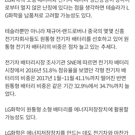
로부터 멀지 않은 난징에 있다는 점을 생각하면 테슬라가 L
G화학을 납품처로 고려할 가능성도 있다.
테슬라뿐만 아니라 재규어-랜드로버나 중국의 몇몇 신흥
전기차회사들도 원통형 전기차 배터리를 선호하고 있어 원
통형 전기차 배터리의 비중은 점차 늘고 있는 추세다.
전기차 배터리시장 조사기관 SNE에 따르면 전기차 배터리
시장에서 2016년 51.8% 점유율을 보였던 각형 전기차 배
터리의 비중은 2017년 1월~11월 41.1%까지 떨어진 반면
원통형 배터리 비중은 같은 기간 32.9%에서 34.7%까지 늘
었다.
LG화학이 원통형 소형 배터리를 에너지저장장치에 활용할
가능성도 있다.
LG화학은 에너지저장장치를 만드는 데도 전기차와 마찬가