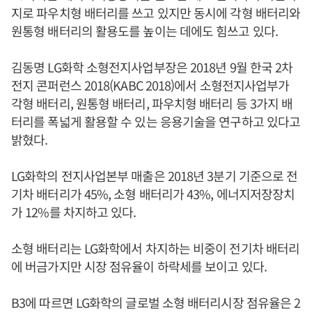
지로 파우치형 배터리를 쓰고 있지만 동시에 각형 배터리와
원통형 배터리의 활용도를 높이는 데에도 힘쓰고 있다.
김동명 LG화학 소형전지사업부장은 2018년 9월 한국 2차
전지 콘퍼런스 2018(KABC 2018)에서 소형전지사업부가
각형 배터리, 원통형 배터리, 파우치형 배터리 등 3가지 배
터리를 폭넓게 활용할 수 있는 응용기술을 연구하고 있다고
밝혔다.
LG화학의 전지사업본부 매출은 2018년 3분기 기준으로 전
기차 배터리가 45%, 소형 배터리가 43%, 에너지저장장치
가 12%를 차지하고 있다.
소형 배터리는 LG화학에서 차지하는 비중이 전기차 배터리
에 버금가지만 시장 점유율이 하락세를 보이고 있다.
B3에 따르면 LG화학의 글로벌 소형 배터리시장 점유율은 2