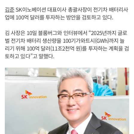
김준
SK이노베이션 대표이사 총괄사장이 전기차 배터리사
업에 100억 달러를 투자하는 방안을 검토하고 있다.
김 사장은 10일 블룸버그와 인터뷰에서 “2025년까지 글로
벌 전기차 배터리 생산량을 100기가와트시(GWh)까지 늘
리기 위해 100억 달러(11조2천억 원)를 투자하는 계획을 검
토하고 있다”고 말했다.