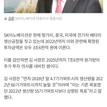
▲
김준
SK이노베이션 대표이사 총괄사장.
SK이노베이션은 현재 헝가리, 중국, 미국에 전기차 배터리
생산공장을 짓고 있는데 2022년까지 이와 관련해 확정된
투자금액은 모두 3조6천억 원에 이른다.
이를 감안하면 김 사장은 2025년까지 7조6천억 원가량의
추가 투자 의사를 내비친 셈이다.
김 사장은 “먼저 2018년 말 4.7기가와트시의 생산량을 202
2년 60기가와트시까지 늘릴 것”이라며 “이는 기존 목표였
던 2022년 생산량 55기가와트시보다 상향된 목표”라고 말
했다.