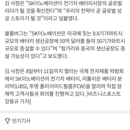
김 사장은 “SK이노베이션이 전기차 배터리시장의 글로벌
리더가 될 것을 확신한다”며 “우리의 전략이 곧 글로벌 성
공 스토리가 될 것”이라고 덧붙였다.
블룸버그는 “SK이노베이션은 미국에 짓는 9.8기가와트시
규모의 배터리 생산공장에 50억 달러를 들여 50기가와트시
규모로 증설할 수 있다”며 “헝가리와 중국의 생산공장도 증
설 가능성이 있다”고 보도했다.
김 사장은 8일부터 11일까지 열리는 국제 전자제품 박람회
에서 SK이노베이션의 전기차 배터리, 리튬이온 배터리 분
리막(LiBS), 투명 폴리이미드필름(FCW)을 알리며 직접 잠
재적 고객사들과 회의를 진행하고 있다. [비즈니스포스트
강용규 기자]
인기기사