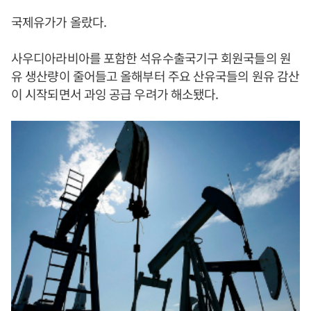
국제유가가 올랐다.
사우디아라비아를 포함한 석유수출국기구 회원국들의 원
유 생산량이 줄어들고 올해부터 주요 산유국들의 원유 감산
이 시작되면서 과잉 공급 우려가 해소됐다.