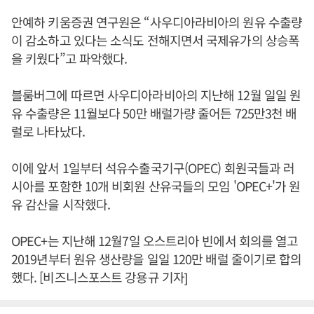
안예하 키움증권 연구원은 “사우디아라비아의 원유 수출량
이 감소하고 있다는 소식도 전해지면서 국제유가의 상승폭
을 키웠다”고 파악했다.
블룸버그에 따르면 사우디아라비아의 지난해 12월 일일 원
유 수출량은 11월보다 50만 배럴가량 줄어든 725만3천 배
럴로 나타났다.
이에 앞서 1일부터 석유수출국기구(OPEC) 회원국들과 러
시아를 포함한 10개 비회원 산유국들의 모임 'OPEC+'가 원
유 감산을 시작했다.
OPEC+는 지난해 12월7일 오스트리아 빈에서 회의를 열고
2019년부터 원유 생산량을 일일 120만 배럴 줄이기로 합의
했다. [비즈니스포스트 강용규 기자]