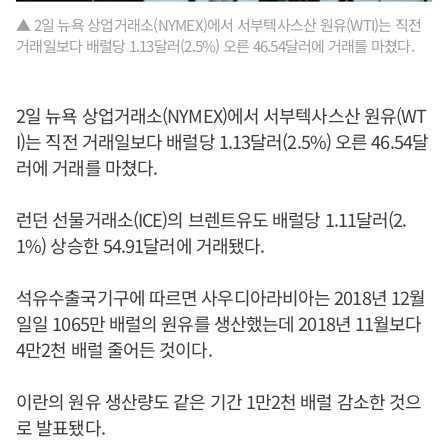
▲ 2일 뉴욕 상업거래소(NYMEX)에서 서부텍사스산 원유(WTI)는 직전
거래일보다 배럴당 1.13달러(2.5%) 오른 46.54달러에 거래를 마쳤다.
2일 뉴욕 상업거래소(NYMEX)에서 서부텍사스산 원유(WT
I)는 직전 거래일보다 배럴당 1.13달러(2.5%) 오른 46.54달
러에 거래를 마쳤다.
런던 선물거래소(ICE)의 브렌트유도 배럴당 1.11달러(2.
1%) 상승한 54.91달러에 거래됐다.
석유수출국기구에 따르면 사우디아라비아는 2018년 12월
일일 1065만 배럴의 원유를 생산했는데 2018년 11월보다
4만2천 배럴 줄어든 것이다.
이란의 원유 생산량도 같은 기간 1만2천 배럴 감소한 것으
로 발표됐다.