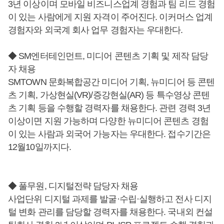
3년 이상이며 모바일 비즈니스업계 경험과 팀 리드 경험
이 있는 사람에게 지원 자격이 주어진다. 이커머스 업계
경험자와 외국계 회사 업무 경험자는 우대한다.
◆ SM엔터테인먼트, 미디어 콘텐츠 기획 및 제작 담당
자 채용
SMTOWN 문화복합공간 미디어 기획, 뉴미디어 등 콘텐
츠 기획, 가상현실(VR)/증강현실(AR) 등 특수영상 콘텐
츠 기획 등을 수행할 경력자를 채용한다. 관련 경력 3년
이상이면 지원 가능하며 다양한 뉴미디어 콘텐츠 경험
이 있는 사람과 외국어 가능자는 우대한다. 접수기간은
12월10일까지다.
◆ 풀무원, 디지털전략 담당자 채용
사업단위 디지털 과제를 발굴·수립·실행하고 전사 디지
털 변화 관리를 담당할 경력자를 채용한다. 국내외 컨설