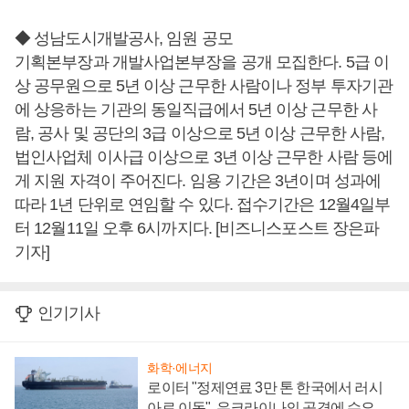
◆ 성남도시개발공사, 임원 공모
기획본부장과 개발사업본부장을 공개 모집한다. 5급 이
상 공무원으로 5년 이상 근무한 사람이나 정부 투자기관
에 상응하는 기관의 동일직급에서 5년 이상 근무한 사
람, 공사 및 공단의 3급 이상으로 5년 이상 근무한 사람,
법인사업체 이사급 이상으로 3년 이상 근무한 사람 등에
게 지원 자격이 주어진다. 임용 기간은 3년이며 성과에
따라 1년 단위로 연임할 수 있다. 접수기간은 12월4일부
터 12월11일 오후 6시까지다. [비즈니스포스트 장은파
기자]
인기기사
화학·에너지
로이터 "정제연료 3만 톤 한국에서 러시
아로 이동", 우크라이나의 공격에 수요 늘