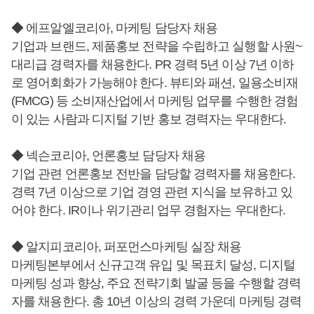
◆ 에프알엘코리아, 마케팅 담당자 채용
기업과 브랜드, 제품홍보 전략을 수립하고 실행할 사원~
대리급 경력자를 채용한다. PR 경력 5년 이상 7년 이하
로 영어회화가 가능해야 한다. 뷰티와 패션, 일용소비재
(FMCG) 등 소비재산업에서 마케팅 업무를 수행한 경험
이 있는 사람과 디지털 기반 홍보 경력자는 우대한다.
◆ 넥슨코리아, 언론홍보 담당자 채용
기업 관련 언론홍보 전반을 담당할 경력자를 채용한다.
경력 7년 이상으로 기업 경영 관련 지식을 보유하고 있
어야 한다. IR이나 위기관리 업무 경험자는 우대한다.
◆ 알지피코리아, 퍼포먼스마케팅 실장 채용
마케팅본부에서 신규고객 유입 및 목표치 달성, 디지털
마케팅 성과 향상, 주요 전략기회 발굴 등을 수행할 경력
자를 채용한다. 총 10년 이상의 경력 가운데 마케팅 경력