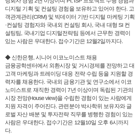
팅회사 경험 2년 이상이며 PI, ISP 프로젝트 수행 경험과
디지털 기획 및 컨설팅 경험을 보유하고 있어야 한다. 고
객관계관리(CRM) 및 빅데이터 기반 디지털 마케팅 기획
·컨설팅 경험자와 국내외 컨설팅 회사, 국내 대형 SI 컨
설팅팀, 국내기업 디지털전략팀 등에서 근무한 경력이
있는 사람은 우대한다. 접수기간은 12월2일까지다.
◆ 신한은행, 시니어 이코노미스트 채용
금융공학센터에서 외환시장 및 거시경제를 전망하고 대
고객 마케팅과 트레이딩 대응 전략 수립 등을 지원할 경
력자를 채용한다. 국내외 금융기관 및 연구소에서 이코
노미스트로 재직한 경력이 7년 이상이며 독립된 기관의
시장 전망(House view)을 수립한 경험이 있는 사람에게
지원 자격이 주어진다. 관련분야 박사학위 보유자와 글
로벌 자산 배분 및 투자전략 직무를 병행한 경험이 있는
사람은 우대한다. 접수기간은 12월10일 오후 6시까지
다.