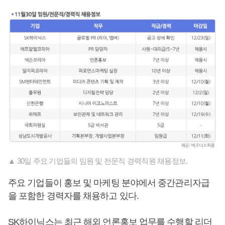
▲ 30일 주요 기업들의 임원 및 전문직 경력직원 채용정보.
주요 기업들이 홍보 및 마케팅 분야에서 중간관리자급
을 포함한 경력자를 채용하고 있다.
SK하이닉스는 최근 해외 언론홍보 업무를 수행할 리더