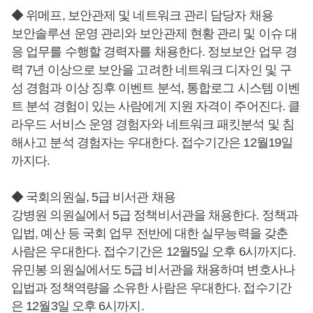
◆ 위메프, 보안관제 및 네트워크 관리 담당자 채용
보안솔루션 운영 관리와 보안관제 현황 관리 및 이슈 대
응 업무를 수행할 경력자를 채용한다. 정보보안 업무 경
력 7년 이상으로 보안을 고려한 네트워크 디자인 및 구
성 경험과 이상 징후 이벤트 분석, 통합로그 시스템 이벤
트 분석 경험이 있는 사람에게 지원 자격이 주어진다. 클
라우드 서비스 운영 경험자와 네트워크 패킷분석 및 침
해사고 분석 경험자는 우대한다. 접수기간은 12월19일
까지다.
◆ 국회의원실, 5급 비서관 채용
강병원 의원실에서 5급 정책비서관을 채용한다. 정책과
입법, 예산 등 국회 업무 전반에 대한 실무능력을 갖춘
사람은 우대한다. 접수기간은 12월5일 오후 6시까지다.
유민봉 의원실에서도 5급 비서관을 채용하며 변호사나
입법과 정책역량을 소유한 사람은 우대한다. 접수기간
은 12월3일 오후 6시까지.