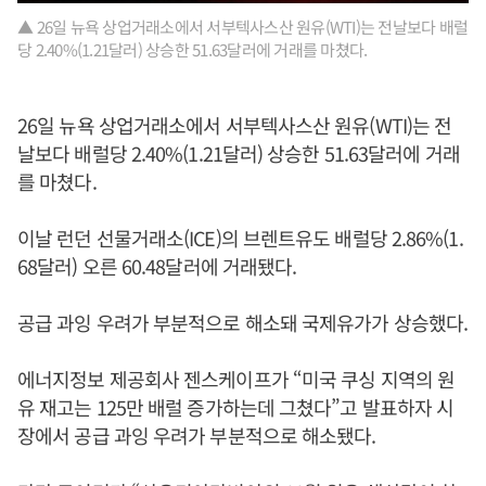
▲ 26일 뉴욕 상업거래소에서 서부텍사스산 원유(WTI)는 전날보다 배럴
당 2.40%(1.21달러) 상승한 51.63달러에 거래를 마쳤다.
26일 뉴욕 상업거래소에서 서부텍사스산 원유(WTI)는 전
날보다 배럴당 2.40%(1.21달러) 상승한 51.63달러에 거래
를 마쳤다.
이날 런던 선물거래소(ICE)의 브렌트유도 배럴당 2.86%(1.
68달러) 오른 60.48달러에 거래됐다.
공급 과잉 우려가 부분적으로 해소돼 국제유가가 상승했다.
에너지정보 제공회사 젠스케이프가 “미국 쿠싱 지역의 원
유 재고는 125만 배럴 증가하는데 그쳤다”고 발표하자 시
장에서 공급 과잉 우려가 부분적으로 해소됐다.