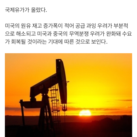
국제유가가 올랐다.
미국의 원유 재고 증가폭이 적어 공급 과잉 우려가 부분적
으로 해소되고 미국과 중국의 무역분쟁 우려가 완화돼 수요
가 회복될 것이라는 기대에 따른 것으로 보인다.