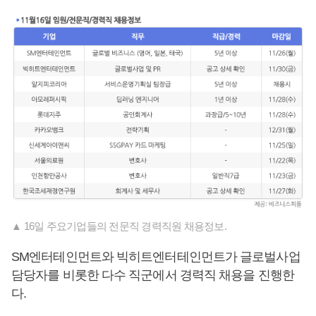
▲ 16일 주요기업들의 전문직 경력직원 채용정보.
SM엔터테인먼트와 빅히트엔터테인먼트가 글로벌사업
담당자를 비롯한 다수 직군에서 경력직 채용을 진행한
다.