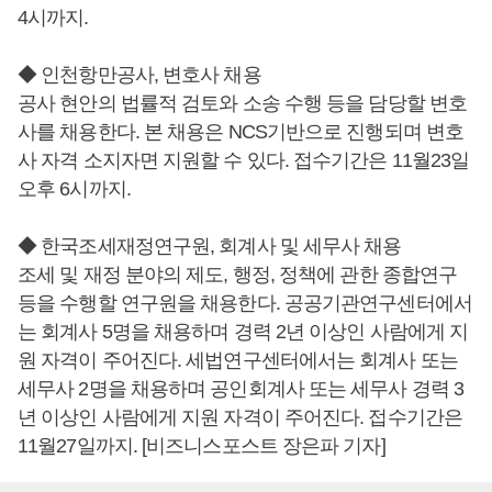
4시까지.
◆ 인천항만공사, 변호사 채용
공사 현안의 법률적 검토와 소송 수행 등을 담당할 변호
사를 채용한다. 본 채용은 NCS기반으로 진행되며 변호
사 자격 소지자면 지원할 수 있다. 접수기간은 11월23일
오후 6시까지.
◆ 한국조세재정연구원, 회계사 및 세무사 채용
조세 및 재정 분야의 제도, 행정, 정책에 관한 종합연구
등을 수행할 연구원을 채용한다. 공공기관연구센터에서
는 회계사 5명을 채용하며 경력 2년 이상인 사람에게 지
원 자격이 주어진다. 세법연구센터에서는 회계사 또는
세무사 2명을 채용하며 공인회계사 또는 세무사 경력 3
년 이상인 사람에게 지원 자격이 주어진다. 접수기간은
11월27일까지. [비즈니스포스트 장은파 기자]