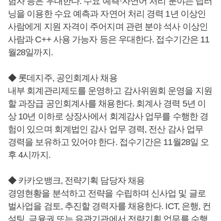
험자 등은 우대한다. 수요 예측·자연어 처리 분야는 딥러
닝을 이용한 수요 예측과 자연어 처리 경력 1년 이상인
사람에게 지원 자격이 주어지며 관련 분야 석사 이상인
사람과 C++ 사용 가능자 등은 우대한다. 접수기간은 11
월28일까지.
◆ 롯데지주, 공인회계사 채용
내부 회계관리제도를 운영하고 감사위원회 운영을 지원
할 과장급 공인회계사를 채용한다. 회계사 경력 5년 이
상 10년 이하로 상장사에서 회계감사 업무를 수행한 경
험이 있으며 회계법인 감사 업무 경력, 전산 감사 업무
경력을 보유하고 있어야 한다. 접수기간은 11월28일 오
후 4시까지.
◆ 카카오뱅크, 전략기획 담당자 채용
경영현황을 분석하고 전략을 수립하며 신사업 및 글로
벌사업을 검토, 추진할 경력자를 채용한다. ICT, 은행, 컨
설팅, 금융권 또는 유관기관에서 전략기획 업무를 수행