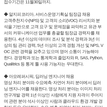
접수기간은 11월30일까지.
◆ 알지피코리아, 서비스운영기획실 팀장급 채용
고객추천지수(NPS) 및 고객의 소리(VOC) 리서치와 분
석을 기반으로 고객 요구 및 문제점을 파악하고 유관 부
서의 커뮤니케이션 업무를 총괄할 팀장급 경력자를 채
용한다. 4년 이상의 데이터 조사 및 분석 경력과 3년 이
상의 팀 관리 경력, 5년 이상의 고객 경험 개선 및 NPS, V
OC 관련 경력을 갖추고 있으며 영어 소통이 가능해야
한다. 경영학과 또는 통계학과 졸업자와 R, SAS, Python,
Qualitrics 등 통계 툴 사용 가능자는 우대한다.
◆ 아모레퍼시픽, 딥러닝 엔지니어 채용
영상 처리 분야와 수요예측·자연어 처리 분야에서 딥러
닝 엔지니어를 채용한다. 영상 처리 분야는 이미지 처리
연구개발 경력 1년 이상인 사람에게 지원 자격이 주어지
며 관련 분야 석사 이상인 사람과 클라우드 환경 개발 경