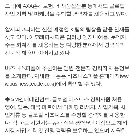
그 밖에 AXA손해보험, 네시삼십삼분 등에서도 글로벌
사업 기획 및 마케팅을 수행할 경력자를 채용하고 있다.
알지피코리아는 신설 예정인 XI팀의 팀장을 맡을 인재를
찾고 있다. 아모레퍼시픽은 딥러닝 엔지니어를, 롯데지
주는 회계사를 채용하는 등 다양한 분야에서 경력직과
전문직 채용이 이어지고 있다.
비즈니스피플이 추천하는 임원·전문직·경력직 채용정보
를 소개한다. 자세한 내용은 비즈니스피플 홈페이지(ww
w.businesspeople.co.kr)에서 확인할 수 있다.
◆ SM엔터테인먼트, 글로벌 비즈니스 경력사원 채용
영어, 일본, 태국 파트에서 마케팅 리서치, 사업기획, 사
업제휴 등 글로벌 비즈니스를 수행할 경력자를 채용한
다. 각 파트 지원자는 유관 직무 경력 5년 이상으로 해외
시장 사업기획 및 진행 경력을 보유하고 있으며 지원한