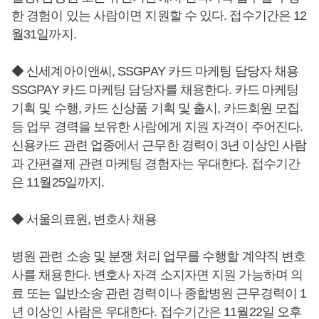
한 경험이 있는 사람이면 지원할 수 있다. 접수기간은 12
월31일까지.
◆ 신세계아이앤씨, SSGPAY 카드 마케팅 담당자 채용
SSGPAY 카드 마케팅 담당자를 채용한다. 카드 마케팅
기획 및 수행, 카드 신상품 기획 및 출시, 카드회원 모집
등 업무 경력을 보유한 사람에게 지원 자격이 주어진다.
신용카드 관련 업종에서 근무한 경력이 3년 이상인 사람
과 간편결제 관련 마케팅 경험자는 우대한다. 접수기간
은 11월25일까지.
◆ 서울의료원, 변호사 채용
병원 관련 소송 및 분쟁 처리 업무를 수행할 계약직 변호
사를 채용한다. 변호사 자격 소지자면 지원 가능하며 의
료 또는 일반소송 관련 경력이나 종합병원 근무경력이 1
년 이상인 사람은 우대한다. 접수기간은 11월22일 오후