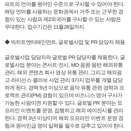
파트의 언어를 원어민 수준으로 구사할 수 있어야 한다.
해당 언어를 사용하는 문화권에서 거주 또는 근무한 경
험이 있는 사람과 제2외국어를 구사할 수 있는 사람은
우대한다. 접수기간은 11월26일까지.
◆ 빅히트엔터테인먼트, 글로벌사업 및 PR 담당자 채용
글로벌사업 담당자와 글로벌 PR 담당자를 채용한다. 글
로벌사업 분야는 콘서트·전시, MD·음원·음반 해외유통
관리, 해외 콘텐츠 회사 영상 유통 관리, 그리고 해외광
고·라이선스·콜라보 사업 관리 3가지 업무를 개별 담당
하게 된다. 경력 5년 이상으로 음악 유통 관련 경력과 프
로젝트 관리(PM) 경험이 있으며 비즈니스 영어 구사가
가능한 사람이면 지원할 수 있다. 글로벌 PR 분야는 오
프라인 이벤트를 운영, 집행하고 해외 에이전시를 관리
한다. 경력 3년 이상이며 해외 오프라인 이벤트 운영 경
험과 원어민급 영어 실력을 필수로 갖추고 있어야 한다.