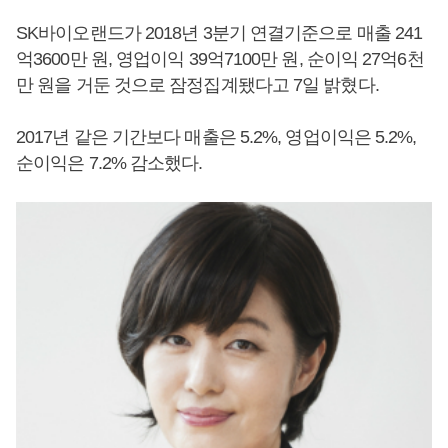
SK바이오랜드가 2018년 3분기 연결기준으로 매출 241
억3600만 원, 영업이익 39억7100만 원, 순이익 27억6천
만 원을 거둔 것으로 잠정집계됐다고 7일 밝혔다.
2017년 같은 기간보다 매출은 5.2%, 영업이익은 5.2%,
순이익은 7.2% 감소했다.