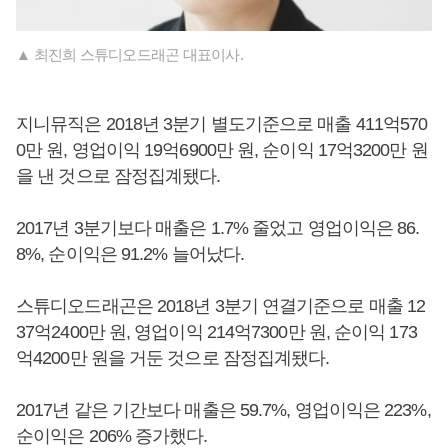
▲ 최진희 스튜디오드래곤 대표이사.
지니뮤직은 2018년 3분기 별도기준으로 매출 411억570
0만 원, 영업이익 19억6900만 원, 순이익 17억3200만 원
을 낸 것으로 잠정집계됐다.
2017년 3분기보다 매출은 1.7% 줄었고 영업이익은 86.
8%, 순이익은 91.2% 늘어났다.
스튜디오드래곤은 2018년 3분기 연결기준으로 매출 12
37억2400만 원, 영업이익 214억7300만 원, 순이익 173
억4200만 원을 거둔 것으로 잠정집계됐다.
2017년 같은 기간보다 매출은 59.7%, 영업이익은 223%,
순이익은 206% 증가했다.