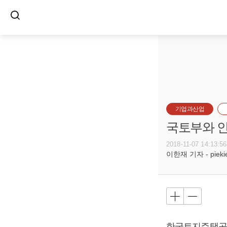
기업과산업
국토부와 인
2018-11-07 14:13:56
이한재 기자 - piekiel
한국토지주택공사