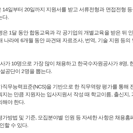
 14일부터 20일까지 지원서를 받고 서류전형과 면접전형 등을
는다.
6명은 1달 동안 합동교육과 각 공기업의 개별교육을 받은 뒤 
개 나라에 6개월 동안 파견돼 자료조사, 번역, 기술 지원 등의
가 10명으로 가장 많이 채용하고 한국수자원공사가 8명,
시설공단이 2명을 뽑는다.
가직무능력표준(NCS)을 기반으로 한 직무역량 평가를 통해
뤄지는 만큼 지원자는 입사지원서 작성 때 학교이름, 출신지,
의해야 한다.
가방법 및 기준, 모집분야별 인원 등 자세한 사항은 채용홈페이지
서 확인할 수 있다.