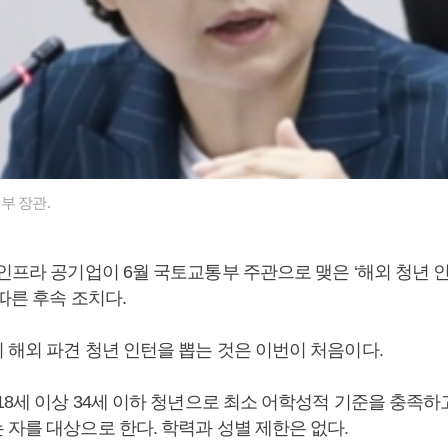
부 장관.
 인프라 공기업이 6월 국토교통부 주관으로 맺은 ‘해외 청년 
따른 후속 조치다.
 해외 파견 청년 인턴을 뽑는 것은 이번이 처음이다.
18세 이상 34세 이하 청년으로 최소 어학성적 기준을 충족하
 자를 대상으로 한다. 학력과 성별 제한은 없다.