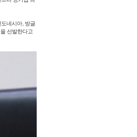
인도네시아, 방글
6명을 선발한다고