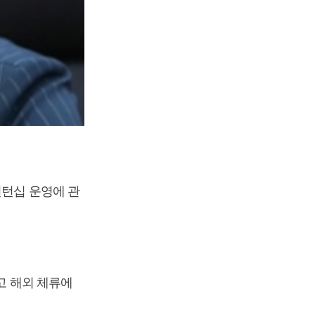
인턴십 운영에 관
고 해외 체류에