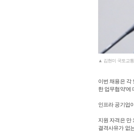
▲ 김현미 국토교통
이번 채용은 각
한 업무협약’에 
인프라 공기업이
지원 자격은 만 
결격사유가 없는