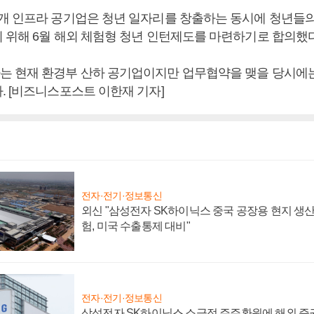
개 인프라 공기업은 청년 일자리를 창출하는 동시에 청년들
 위해 6월 해외 체험형 청년 인턴제도를 마련하기로 합의했다
 현재 환경부 산하 공기업이지만 업무협약을 맺을 당시에
. [비즈니스포스트 이한재 기자]
전자·전기·정보통신
외신 "삼성전자 SK하이닉스 중국 공장용 현지 생산
험, 미국 수출통제 대비"
전자·전기·정보통신
삼성전자 SK하이닉스 소극적 주주환원에 해외 증권