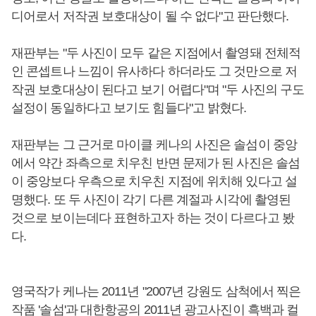
디어로서 저작권 보호대상이 될 수 없다"고 판단했다.
재판부는 "두 사진이 모두 같은 지점에서 촬영돼 전체적
인 콘셉트나 느낌이 유사하다 하더라도 그 것만으로 저
작권 보호대상이 된다고 보기 어렵다"며 "두 사진의 구도
설정이 동일하다고 보기도 힘들다"고 밝혔다.
재판부는 그 근거로 마이클 케나의 사진은 솔섬이 중앙
에서 약간 좌측으로 치우친 반면 문제가 된 사진은 솔섬
이 중앙보다 우측으로 치우친 지점에 위치해 있다고 설
명했다. 또 두 사진이 각기 다른 계절과 시각에 촬영된
것으로 보이는데다 표현하고자 하는 것이 다르다고 봤
다.
영국작가 케나는 2011년 "2007년 강원도 삼척에서 찍은
작품 '솔섬'과 대한항공의 2011년 광고사진이 흑백과 컬