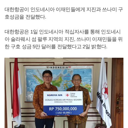
대한항공이 인도네시아 이재민들에게 지진과 쓰나미 구
호성금을 전달했다.
대한항공은 1일 인도네시아 적십자사를 통해 인도네시
아 술라웨시 섬 팔루 지역의 지진, 쓰나미 이재민들을 위
한 구호 성금 5만 달러를 전달했다고 2일 밝혔다.