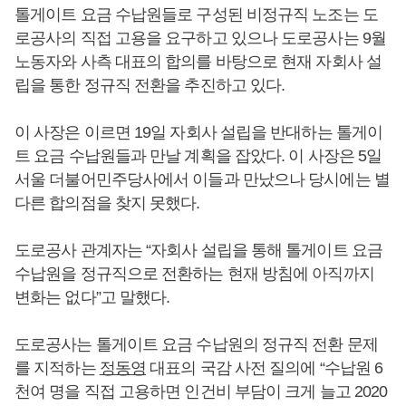
톨게이트 요금 수납원들로 구성된 비정규직 노조는 도
로공사의 직접 고용을 요구하고 있으나 도로공사는 9월
노동자와 사측 대표의 합의를 바탕으로 현재 자회사 설
립을 통한 정규직 전환을 추진하고 있다.
이 사장은 이르면 19일 자회사 설립을 반대하는 톨게이
트 요금 수납원들과 만날 계획을 잡았다. 이 사장은 5일
서울 더불어민주당사에서 이들과 만났으나 당시에는 별
다른 합의점을 찾지 못했다.
도로공사 관계자는 “자회사 설립을 통해 톨게이트 요금
수납원을 정규직으로 전환하는 현재 방침에 아직까지
변화는 없다”고 말했다.
도로공사는 톨게이트 요금 수납원의 정규직 전환 문제
를 지적하는
정동영
대표의 국감 사전 질의에 “수납원 6
천여 명을 직접 고용하면 인건비 부담이 크게 늘고 2020