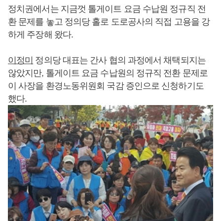
정치권에서는 지금껏 톨게이트 요금 수납원 정규직 전
환 문제를 놓고 정의당 홀로 도로공사의 직접 고용을 강
하게 주장해 왔다.
이정미
정의당 대표는 간사 협의 과정에서 채택되지는
않았지만, 톨게이트 요금 수납원의 정규직 전환 문제로
이 사장을 환경노동위원회 국감 증인으로 신청하기도
했다.