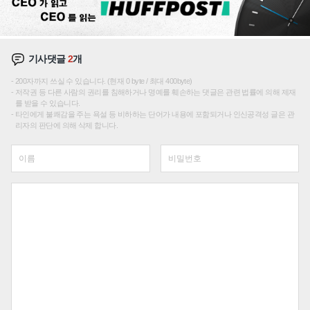
기사댓글
2
개
200자까지 쓰실 수 있습니다. (현재 0 byte / 최대 400byte)
저작권 등 다른 사람의 권리를 침해하거나 명예를 훼손하는 댓글은 관련 법률에 의해 제재
를 받을 수 있습니다.
타인에게 불쾌감을 주는 욕설 등 비하하는 단어가 내용에 포함되거나 인신공격성 글은 관
리자의 판단에 의해 삭제 합니다.