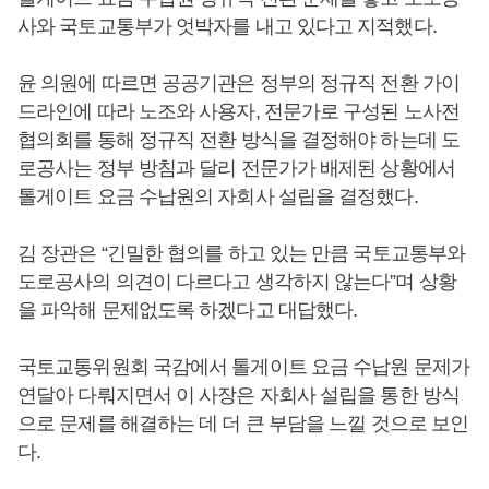
사와 국토교통부가 엇박자를 내고 있다고 지적했다.
윤 의원에 따르면 공공기관은 정부의 정규직 전환 가이
드라인에 따라 노조와 사용자, 전문가로 구성된 노사전
협의회를 통해 정규직 전환 방식을 결정해야 하는데 도
로공사는 정부 방침과 달리 전문가가 배제된 상황에서
톨게이트 요금 수납원의 자회사 설립을 결정했다.
김 장관은 “긴밀한 협의를 하고 있는 만큼 국토교통부와
도로공사의 의견이 다르다고 생각하지 않는다”며 상황
을 파악해 문제없도록 하겠다고 대답했다.
국토교통위원회 국감에서 톨게이트 요금 수납원 문제가
연달아 다뤄지면서 이 사장은 자회사 설립을 통한 방식
으로 문제를 해결하는 데 더 큰 부담을 느낄 것으로 보인
다.