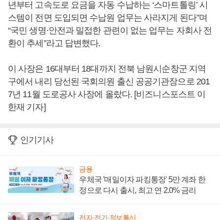
년부터 고속도로 요금을 자동 수납하는 ‘스마트톨링’ 시
스템이 전면 도입되면 수납원 업무는 사라지게 된다”며
“국민 생명·안전과 밀접한 관련이 없는 업무는 자회사 전
환이 추세”라고 답변했다.
이 사장은 16대부터 18대까지 전북 남원시순창군 지역
구에서 내리 당선된 국회의원 출신 공공기관장으로 201
7년 11월 도로공사 사장에 올랐다. [비즈니스포스트 이
한재 기자]
인기기사
금융
우체국 '매일이자 파킹통장' 5만 계좌 한
정으로 다시 출시, 최고 연 2.0% 금리
전자·전기·정보통신