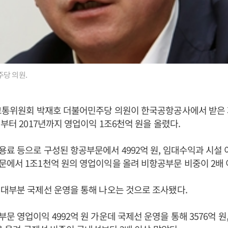
당 의원.
토교통위원회 박재호 더불어민주당 의원이 한국공항공사에서 받은 
년부터 2017년까지 영업이익 1조6천억 원을 올렸다.
료 등으로 구성된 항공부문에서 4992억 원, 임대수익과 시설
에서 1조1천억 원의 영업이익을 올려 비항공부문 비중이 2배 
대부분 국제선 운영을 통해 나오는 것으로 조사됐다.
문 영업이익 4992억 원 가운데 국제선 운영을 통해 3576억 원