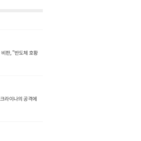
비판, "반도체 호황
 우크라이나의 공격에