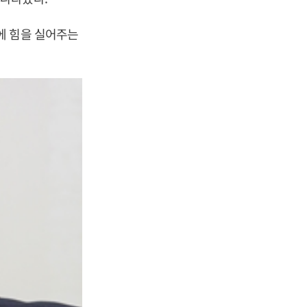
에 힘을 실어주는