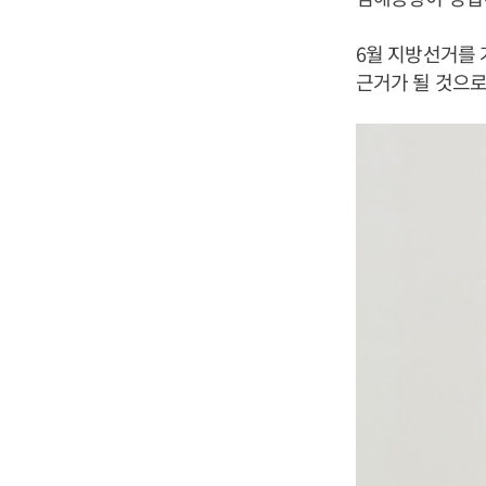
6월 지방선거를
근거가 될 것으로