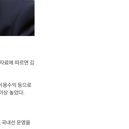
자료에 따르면 김
 이용수익 등으로
이상 높았다.
, 국내선 운영을