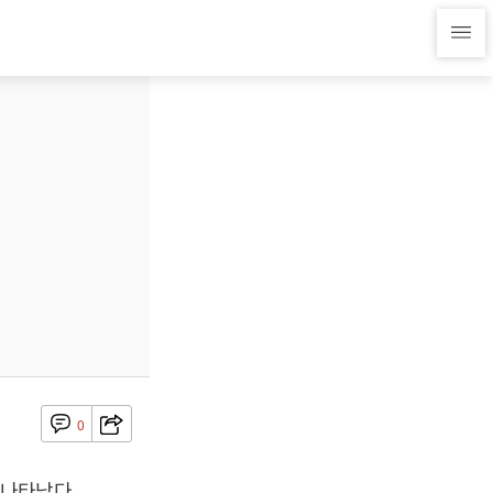
0
 나타났다.