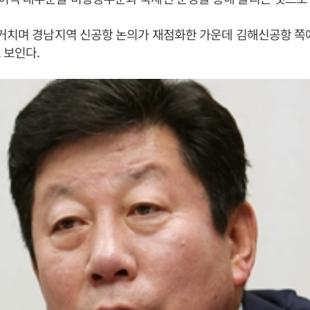
 거치며 경남지역 신공항 논의가 재점화한 가운데 김해신공항 쪽
 보인다.