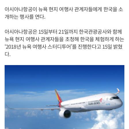
아시아나항공이 뉴욕 현지 여행사 관계자들에게 한국을 소
개하는 행사를 연다.
아시아나항공은 15일부터 21일까지 한국관광공사와 함께
뉴욕 현지 여행사 관계자들을 초청해 한국을 체험하게 하는
‘2018년 뉴욕 여행사 스터디투어’를 진행한다고 15일 밝혔
다.