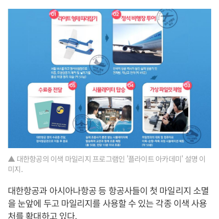
▲ 대한항공의 이색 마일리지 프로그램인 '플라이트 아카데미' 설명 이
미지.
대한항공과 아시아나항공 등 항공사들이 첫 마일리지 소멸
을 눈앞에 두고 마일리지를 사용할 수 있는 각종 이색 사용
처를 확대하고 있다.