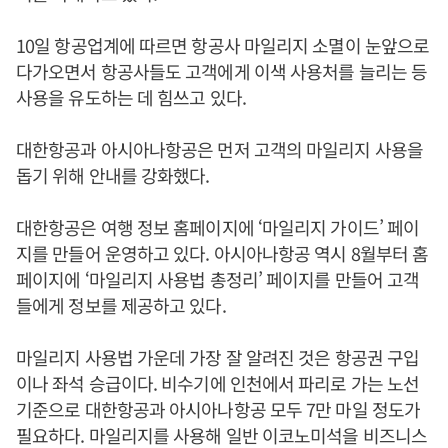
10일 항공업계에 따르면 항공사 마일리지 소멸이 눈앞으로
다가오면서 항공사들도 고객에게 이색 사용처를 늘리는 등
사용을 유도하는 데 힘쓰고 있다.
대한항공과 아시아나항공은 먼저 고객의 마일리지 사용을
돕기 위해 안내를 강화했다.
대한항공은 여행 정보 홈페이지에 ‘마일리지 가이드’ 페이
지를 만들어 운영하고 있다. 아시아나항공 역시 8월부터 홈
페이지에 ‘마일리지 사용법 총정리’ 페이지를 만들어 고객
들에게 정보를 제공하고 있다.
마일리지 사용법 가운데 가장 잘 알려진 것은 항공권 구입
이나 좌석 승급이다. 비수기에 인천에서 파리로 가는 노선
기준으로 대한항공과 아시아나항공 모두 7만 마일 정도가
필요하다. 마일리지를 사용해 일반 이코노미석을 비즈니스