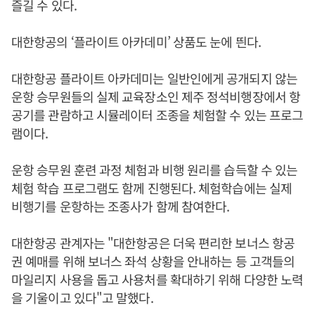
즐길 수 있다.
대한항공의 ‘플라이트 아카데미’ 상품도 눈에 띈다.
대한항공 플라이트 아카데미는 일반인에게 공개되지 않는
운항 승무원들의 실제 교육장소인 제주 정석비행장에서 항
공기를 관람하고 시뮬레이터 조종을 체험할 수 있는 프로그
램이다.
운항 승무원 훈련 과정 체험과 비행 원리를 습득할 수 있는
체험 학습 프로그램도 함께 진행된다. 체험학습에는 실제
비행기를 운항하는 조종사가 함께 참여한다.
대한항공 관계자는 "대한항공은 더욱 편리한 보너스 항공
권 예매를 위해 보너스 좌석 상황을 안내하는 등 고객들의
마일리지 사용을 돕고 사용처를 확대하기 위해 다양한 노력
을 기울이고 있다"고 말했다.