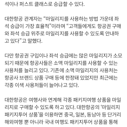
석이나 퍼스트 클래스로 승급할 수 있다.
대한항공 관계자는 “마일리지를 사용하는 방법 가운데 좌
석 승급이 가장 효율적”이라며 “고객들에게도 항공권 구매
와 좌석 승급 위주로 마일리지를 사용할 수 있도록 안내하
고 있다”고 말했다.
다만 항공권 구입이나 좌석 승급에는 많은 마일리지가 소모
되기 때문에 항공사들은 소액 마일리지를 사용할 수 있는
사용처를 늘리고 있다. 기존에 소액 마일리지의 사용처는
항공사 브랜드 상품 구매 등에 한정돼 있었지만 최근에는
각종 이색 사용처들이 늘어나고 있다.
대한항공은 여행사와 연계해 각종 패키지여행 상품을 마일
리지로 구매할 수 있도록 하고 있다. 대한항공의 ‘마일리지
패키지투어 상품’을 이용하면 중국, 일본, 동남아 등 단거리
해외여행 뿐 아니라 국내 여행도 패키지투어 상품을 통해