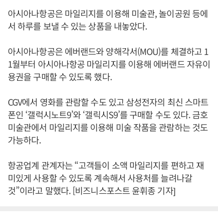
아시아나항공은 마일리지를 이용해 미술관, 놀이공원 등에
서 하루를 보낼 수 있는 상품을 내놓았다.
아시아나항공은 에버랜드와 양해각서(MOU)를 체결하고 1
1월부터 아시아나항공 마일리지를 이용해 에버랜드 자유이
용권을 구매할 수 있도록 했다.
CGV에서 영화를 관람할 수도 있고 삼성전자의 최신 스마트
폰인 ‘갤럭시노트9’와 ‘갤릭시S9’를 구매할 수도 있다. 금호
미술관에서 마일리지를 이용해 미술 작품을 관람하는 것도
가능하다.
항공업계 관계자는 “고객들이 소액 마일리지를 편하고 재
미있게 사용할 수 있도록 계속해서 사용처를 늘려나갈
것”이라고 말했다. [비즈니스포스트 윤휘종 기자]