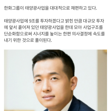
한화그룹이 태양광사업을 대대적으로 재편하고 있다.
태양광사업에 9조를 투자하겠다고 밝힌 만큼 대규모 투자
에 앞서 흩어져 있던 태양광사업을 한데 모아 사업구조를
단순화함으로써 시너지를 높이는 한편 의사결정에 속도를
내기 위한 것으로 풀이된다.