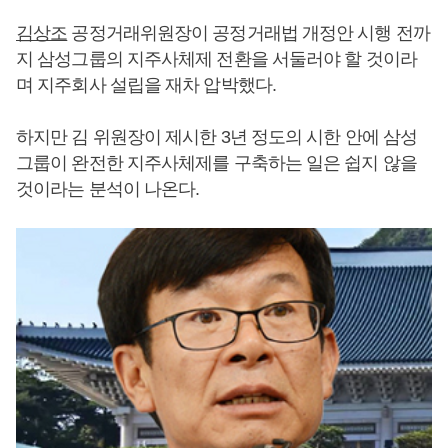
김상조
공정거래위원장이 공정거래법 개정안 시행 전까
지 삼성그룹의 지주사체제 전환을 서둘러야 할 것이라
며 지주회사 설립을 재차 압박했다.
하지만 김 위원장이 제시한 3년 정도의 시한 안에 삼성
그룹이 완전한 지주사체제를 구축하는 일은 쉽지 않을
것이라는 분석이 나온다.