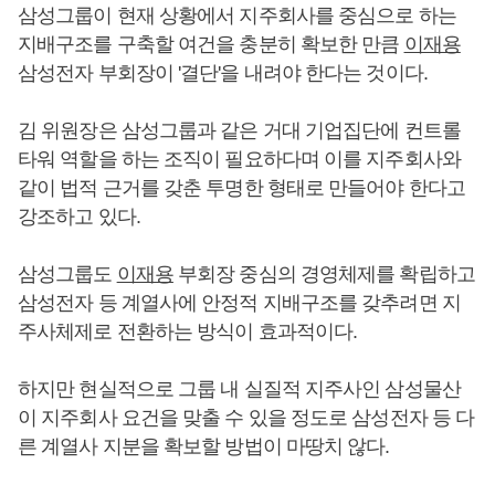
삼성그룹이 현재 상황에서 지주회사를 중심으로 하는
지배구조를 구축할 여건을 충분히 확보한 만큼
이재용
삼성전자 부회장이 '결단'을 내려야 한다는 것이다.
김 위원장은 삼성그룹과 같은 거대 기업집단에 컨트롤
타워 역할을 하는 조직이 필요하다며 이를 지주회사와
같이 법적 근거를 갖춘 투명한 형태로 만들어야 한다고
강조하고 있다.
삼성그룹도
이재용
부회장 중심의 경영체제를 확립하고
삼성전자 등 계열사에 안정적 지배구조를 갖추려면 지
주사체제로 전환하는 방식이 효과적이다.
하지만 현실적으로 그룹 내 실질적 지주사인 삼성물산
이 지주회사 요건을 맞출 수 있을 정도로 삼성전자 등 다
른 계열사 지분을 확보할 방법이 마땅치 않다.