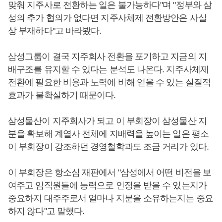
맞춰 지주사로 전환하는 일은 불가능하다"며 "정부와 삼
성의 추가 협의가 없다면 지주사체제 전환방안은 사실
상 부재하다"고 바라봤다.
삼성그룹이 결국 지주회사 전환을 포기하고 지금의 지
배구조를 유지할 수 있다는 분석도 나온다. 지주사체제
전환에 필요한 비용과 노력에 비해 얻을 수 있는 실질적
효과가 불확실하기 때문이다.
삼성물산이 지주회사가 되고 이 부회장이 삼성물산 지
분을 확보해 계열사 전체에 지배력을 높이는 일은 평소
이 부회장이 강조하던 경영철학과도 조금 거리가 있다.
이 부회장은 항소심 재판에서 "삼성에서 어떤 비전을 보
여주고 임직원들에 능력으로 인정을 받을 수 있는지가
중요하지 대주주로서 얼마나 지분을 소유하는지는 중요
하지 않다"고 말했다.