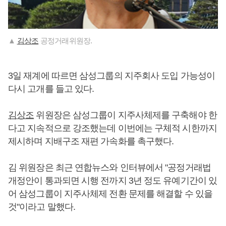
▲
김상조
공정거래위원장.
3일 재계에 따르면 삼성그룹의 지주회사 도입 가능성이
다시 고개를 들고 있다.
김상조
위원장은 삼성그룹이 지주사체제를 구축해야 한
다고 지속적으로 강조했는데 이번에는 구체적 시한까지
제시하며 지배구조 재편 가속화를 촉구했다.
김 위원장은 최근 연합뉴스와 인터뷰에서 "공정거래법
개정안이 통과되면 시행 전까지 3년 정도 유예기간이 있
어 삼성그룹이 지주사체제 전환 문제를 해결할 수 있을
것"이라고 말했다.