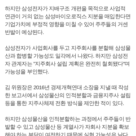
하지만 삼성전자가 지배구조 개편을 목적으로 사업적
연관이 거의 없는 삼성바이오로직스 지분을 매입한다면
기업가치에 부정적 영향을 미칠 수 있어 주주들의 거센
반발이 예상된다.
삼성전자가 사업회사를 두고 지주회사를 분할해 삼성물
산과 합병할 가능성도 일각에서 나왔다. 하지만 삼성전
자 관계자는 "지주회사 설립 계획은 완전히 철회됐다"며
가능성을 부인했다.
김 위원장은 2016년 경제개혁연대 소장을 지낼 때 작성
한 보고서에서 삼성물산의 인적분할과 금융지주사 설립
등을 통한 지주사체제 전환 방식을 제안한 적이 있다.
하지만 삼성물산을 인적분할하는 과정에서 주주들이 반
발할 수 있고 삼성물산 등 계열사가 자회사 지분을 확보
해야 하는 부담이 여전하기 때문에 실현 가능성은 낮다