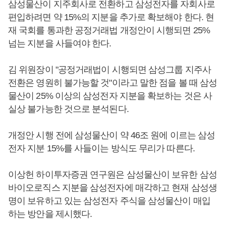
삼성물산이 지주회사로 전환하고 삼성전자를 자회사로
편입하려면 약 15%의 지분을 추가로 확보해야 한다. 현
재 국회를 통과한 공정거래법 개정안이 시행되면 25%
넘는 지분을 사들여야 한다.
김 위원장이 "공정거래법이 시행되면 삼성그룹 지주사
전환은 영원히 불가능할 것"이라고 말한 점을 볼 때 삼성
물산이 25% 이상의 삼성전자 지분을 확보하는 것은 사
실상 불가능한 것으로 분석된다.
개정안 시행 전에 삼성물산이 약 46조 원에 이르는 삼성
전자 지분 15%를 사들이는 방식도 무리가 따른다.
이상헌 하이투자증권 연구원은 삼성물산이 보유한 삼성
바이오로직스 지분을 삼성전자에 매각하고 현재 삼성생
명이 보유하고 있는 삼성전자 주식을 삼성물산이 매입
하는 방안을 제시했다.