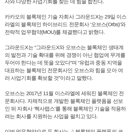
사와 다양한 사업기회를 찾는 데 힘을 합친다.
카카오의 블록체인 기술 자회사 그라운드X는 29일 이스
라엘의 블록체인 하이브리드 전문회사 ‘오브스(Orbs)’와
전략적 업무협약(MOU)를 체결했다고 밝혔다.
그라운드X는 “그라운드X와 오브스는 블록체인 생태계
의 발전과 기술 확대를 위해 경쟁이 아닌 협업에 무게를
두어야 한다는 데 뜻을 모았다”며 “유럽과 중동 지역을
대표하는 블록체인 전문회사인 오브스와 힘을 모아 여
러 사업기회를 확보할 것”이라고 말했다.
오브스는 2017년 11월 이스라엘에 세워진 블록체인 전
문회사다. 자체적으로 개발한 블록체인 플랫폼을 선보
인 뒤 자회사 ‘헥사랩스’를 통해 블록체인 기술을 적용하
려는 회사를 지원하는 사업을 펼치고 있다.
이번 업무협약으로 두 회사는 △블록체인 플랫폼의 코