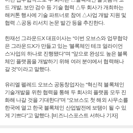
드 개발, 보안 검수 등 기술 협력 △두 회사가 개최하는
해커톤 행사에 기술 파트너로 참여 △사업 개발 지원 및
협력 △공동 리서치 논문 발간 등을 추진한다.
한재선 그라운드X 대표이사는 “이번 오브스와 업무협약
은 그라운드X가 만들고 있는 '블록체인 테크 얼라이언
스'사업의 하나로 진행됐다”며 “앞으로 완성도 높은 블록
체인 플랫폼을 개발하기 위해 여러 분야에서 협력해나
갈 것”이라고 말했다.
유리엘 펠레드 오브스 공동창업자는 “혁신적 블록체인
기술개발을 위한 협력을 통해 두 회사의 플랫폼 모두 진
화해 나갈 것을 기대한다”며 “오브스도 첫 해외 사무소를
한국에 열고 한국 블록체인 산업발전에 보탬이 될 수 있
게 기쁘다”고 말했다. [비즈니스포스트 서하나 기자]